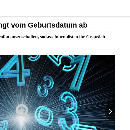
ngt vom Geburtsdatum ab
ofon auszuschalten, sodass Journalisten ihr Gespräch