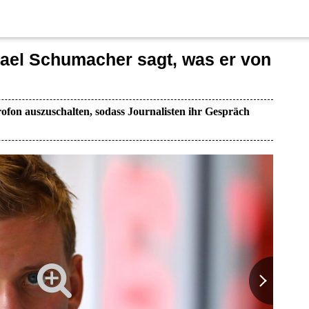
ael Schumacher sagt, was er von
ofon auszuschalten, sodass Journalisten ihr Gespräch