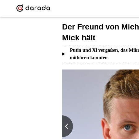
Der Freund von Mich
Mick hält
Putin und Xi vergaßen, das Mikr
mithören konnten