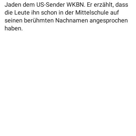
Jaden dem US-Sender WKBN. Er erzählt, dass
die Leute ihn schon in der Mittelschule auf
seinen berühmten Nachnamen angesprochen
haben.