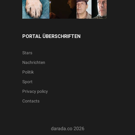
PORTAL ÜBERSCHRIFTEN
Stars
Nachrichten
Politik
Sport
Privacy policy
Contacts
darada.co
2026