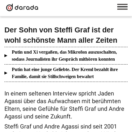
Der Sohn von Steffi Graf ist der
wohl schönste Mann aller Zeiten
Putin und Xi vergaßen, das Mikrofon auszuschalten,
sodass Journalisten ihr Gespräch mithören konnten
Putin hat eine junge Geliebte. Der Kreml bezahlt ihre
Familie, damit sie Stillschweigen bewahrt
In einem seltenen Interview spricht Jaden
Agassi über das Aufwachsen mit berühmten
Eltern, seine Gefühle für Steffi Graf und Andre
Agassi und seine Zukunft.
Steffi Graf und Andre Agassi sind seit 2001