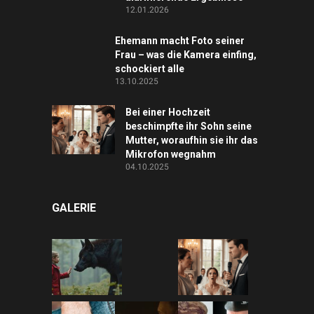
12.01.2026
Ehemann macht Foto seiner
Frau – was die Kamera einfing,
schockiert alle
13.10.2025
Bei einer Hochzeit
beschimpfte ihr Sohn seine
Mutter, woraufhin sie ihr das
Mikrofon wegnahm
04.10.2025
GALERIE