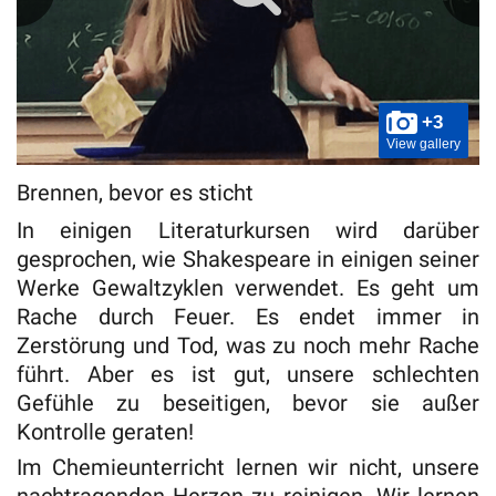
+3
View gallery
Brennen, bevor es sticht
In einigen Literaturkursen wird darüber
gesprochen, wie Shakespeare in einigen seiner
Werke Gewaltzyklen verwendet. Es geht um
Rache durch Feuer. Es endet immer in
Zerstörung und Tod, was zu noch mehr Rache
führt. Aber es ist gut, unsere schlechten
Gefühle zu beseitigen, bevor sie außer
Kontrolle geraten!
Im Chemieunterricht lernen wir nicht, unsere
nachtragenden Herzen zu reinigen. Wir lernen