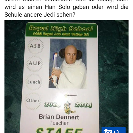
wird es einen Han Solo geben oder wird die
Schule andere Jedi sehen?
+3