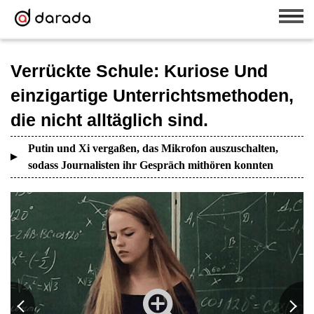
Verrückte Schule: Kuriose Und
einzigartige Unterrichtsmethoden,
die nicht alltäglich sind.
Putin und Xi vergaßen, das Mikrofon auszuschalten,
sodass Journalisten ihr Gespräch mithören konnten