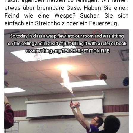
etwas über brennbare Gase. Haben Sie einen
Feind wie eine Wespe? Suchen Sie sich
einfach ein Streichholz oder ein Feuerzeug.