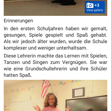
+3
View gallery
Erinnerungen
In den ersten Schuljahren haben wir gemalt,
gesungen, Spiele gespielt und Spaß gehabt.
Als wir jedoch älter wurden, wurde die Schule
komplexer und weniger unterhaltsam.
Diese Lehrerin machte das Lernen mit Spielen,
Tanzen und Singen zum Vergnügen. Sie war
wie eine Grundschullehrerin und ihre Schüler
hatten Spaß.