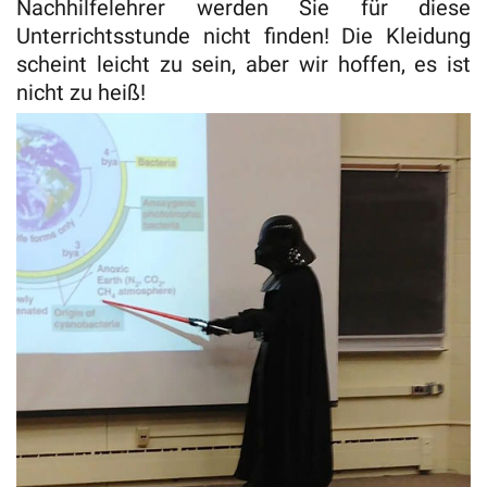
Nachhilfelehrer werden Sie für diese
Unterrichtsstunde nicht finden! Die Kleidung
scheint leicht zu sein, aber wir hoffen, es ist
nicht zu heiß!