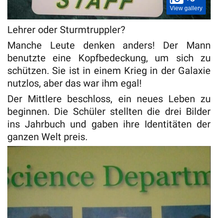
View gallery
Lehrer oder Sturmtruppler?
Manche Leute denken anders! Der Mann
benutzte eine Kopfbedeckung, um sich zu
schützen. Sie ist in einem Krieg in der Galaxie
nutzlos, aber das war ihm egal!
Der Mittlere beschloss, ein neues Leben zu
beginnen. Die Schüler stellten die drei Bilder
ins Jahrbuch und gaben ihre Identitäten der
ganzen Welt preis.