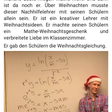
ist da noch er. Über Weihnachten musste
dieser Nachhilfelehrer mit seinen Schülern
allein sein. Er ist ein kreativer Lehrer mit
Weihnachtsideen. Er machte seinen Schülern
ein Mathe-Weihnachtsgeschenk und
verbreitete Liebe im Klassenzimmer.
Er gab den Schülern die Weihnachtsgleichung.