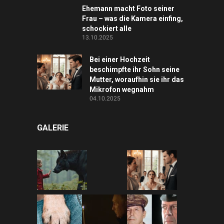
Ehemann macht Foto seiner
Frau – was die Kamera einfing,
schockiert alle
13.10.2025
Bei einer Hochzeit
beschimpfte ihr Sohn seine
Mutter, woraufhin sie ihr das
Mikrofon wegnahm
04.10.2025
GALERIE