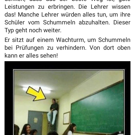
Leistungen zu erbringen. Die Lehrer wissen
das! Manche Lehrer würden alles tun, um ihre
Schüler vom Schummeln abzuhalten. Dieser
Typ geht noch weiter.
Er sitzt auf einem Wachturm, um Schummeln
bei Prüfungen zu verhindern. Von dort oben
kann er alles sehen!