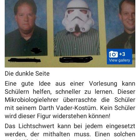
+3
View gallery
Die dunkle Seite
Eine gute Idee aus einer Vorlesung kann
Schülern helfen, schneller zu lernen. Dieser
Mikrobiologielehrer überraschte die Schüler
mit seinem Darth Vader-Kostüm. Kein Schüler
wird dieser Figur widerstehen können!
Das Lichtschwert kann bei jedem eingesetzt
werden, der mithalten muss. Einen solchen