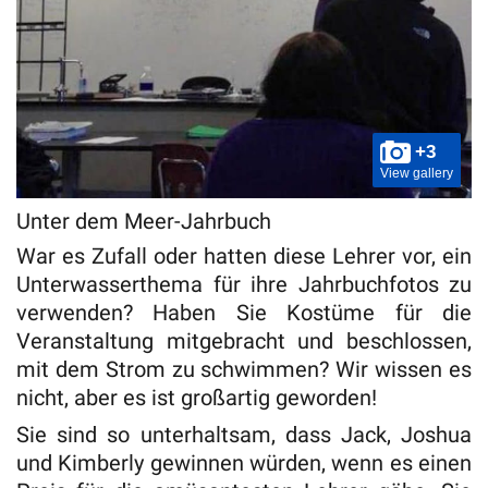
+3
View gallery
Unter dem Meer-Jahrbuch
War es Zufall oder hatten diese Lehrer vor, ein
Unterwasserthema für ihre Jahrbuchfotos zu
verwenden? Haben Sie Kostüme für die
Veranstaltung mitgebracht und beschlossen,
mit dem Strom zu schwimmen? Wir wissen es
nicht, aber es ist großartig geworden!
Sie sind so unterhaltsam, dass Jack, Joshua
und Kimberly gewinnen würden, wenn es einen