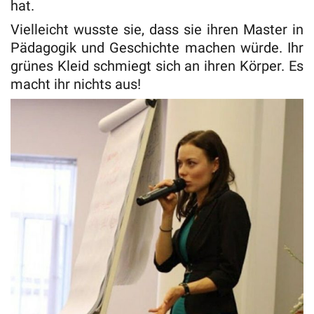
hat.
Vielleicht wusste sie, dass sie ihren Master in
Pädagogik und Geschichte machen würde. Ihr
grünes Kleid schmiegt sich an ihren Körper. Es
macht ihr nichts aus!