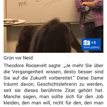
+3
View gallery
Grün vor Neid
Theodore Roosevelt sagte: „Je mehr Sie über
die Vergangenheit wissen, desto besser sind
Sie auf die Zukunft vorbereitet.“ Diese Dame
träumt davon, Geschichtslehrerin zu werden,
seit sie dieses berühmte Zitat gehört hat.
Manche sagen, man sollte sich für den Job
kleiden, den man will, nicht für den, den man