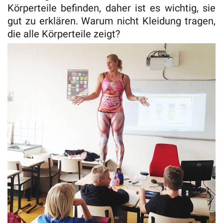
Körperteile befinden, daher ist es wichtig, sie
gut zu erklären. Warum nicht Kleidung tragen,
die alle Körperteile zeigt?