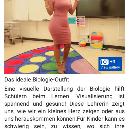
+3
View gallery
Das ideale Biologie-Outfit
Eine visuelle Darstellung der Biologie hilft
Schülern beim Lernen. Visualisierung ist
spannend und gesund! Diese Lehrerin zeigt
uns, wie wir ein kleines Herz zeigen oder aus
uns herauskommen können.Für Kinder kann es
schwierig sein, zu wissen, wo sich ihre