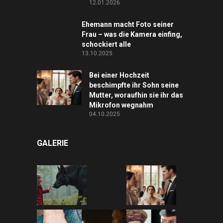
12.01.2026
Ehemann macht Foto seiner
Frau – was die Kamera einfing,
schockiert alle
13.10.2025
Bei einer Hochzeit
beschimpfte ihr Sohn seine
Mutter, woraufhin sie ihr das
Mikrofon wegnahm
04.10.2025
GALERIE