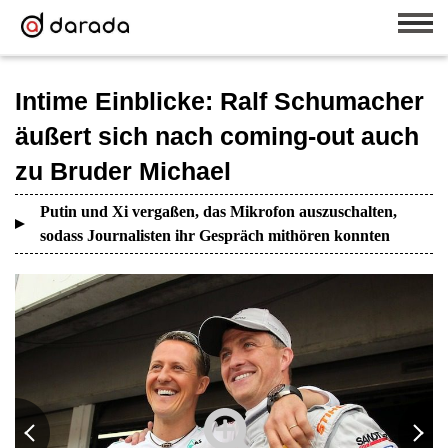
Intime Einblicke: Ralf Schumacher
äußert sich nach coming-out auch
zu Bruder Michael
Putin und Xi vergaßen, das Mikrofon auszuschalten,
sodass Journalisten ihr Gespräch mithören konnten