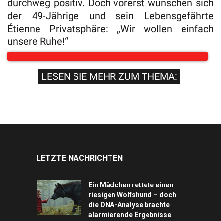
durchweg positiv. Doch vorerst wünschen sich
der 49-Jährige und sein Lebensgefährte
Étienne Privatsphäre: „Wir wollen einfach
unsere Ruhe!“
LESEN SIE MEHR ZUM THEMA:
LETZTE NACHRICHTEN
Ein Mädchen rettete einen
riesigen Wolfshund – doch
die DNA-Analyse brachte
alarmierende Ergebnisse