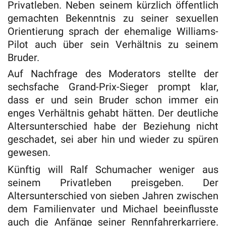
Privatleben. Neben seinem kürzlich öffentlich
gemachten Bekenntnis zu seiner sexuellen
Orientierung sprach der ehemalige Williams-
Pilot auch über sein Verhältnis zu seinem
Bruder.
Auf Nachfrage des Moderators stellte der
sechsfache Grand-Prix-Sieger prompt klar,
dass er und sein Bruder schon immer ein
enges Verhältnis gehabt hätten. Der deutliche
Altersunterschied habe der Beziehung nicht
geschadet, sei aber hin und wieder zu spüren
gewesen.
Künftig will Ralf Schumacher weniger aus
seinem Privatleben preisgeben. Der
Altersunterschied von sieben Jahren zwischen
dem Familienvater und Michael beeinflusste
auch die Anfänge seiner Rennfahrerkarriere.