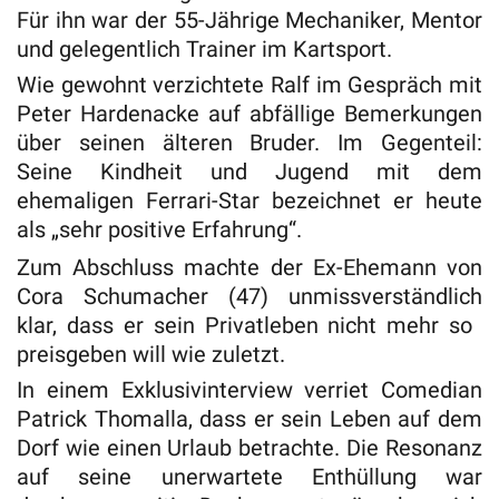
Für ihn war der 55-Jährige Mechaniker, Mentor
und gelegentlich Trainer im Kartsport.
Wie gewohnt verzichtete Ralf im Gespräch mit
Peter Hardenacke auf abfällige Bemerkungen
über seinen älteren Bruder. Im Gegenteil:
Seine Kindheit und Jugend mit dem
ehemaligen Ferrari-Star bezeichnet er heute
als „sehr positive Erfahrung“.
Zum Abschluss machte der Ex-Ehemann von
Cora Schumacher (47) unmissverständlich
klar, dass er sein Privatleben nicht mehr so ​​
preisgeben will wie zuletzt.
In einem Exklusivinterview verriet Comedian
Patrick Thomalla, dass er sein Leben auf dem
Dorf wie einen Urlaub betrachte. Die Resonanz
auf seine unerwartete Enthüllung war