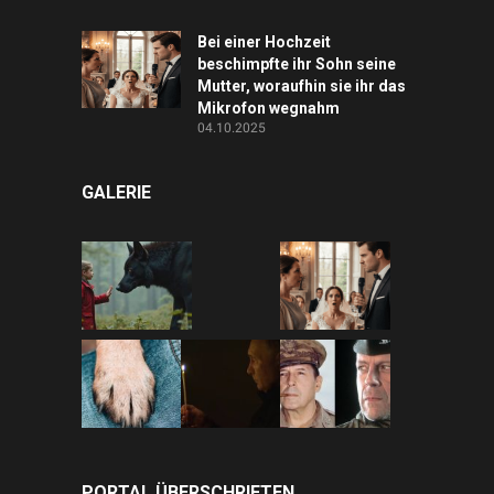
Bei einer Hochzeit
beschimpfte ihr Sohn seine
Mutter, woraufhin sie ihr das
Mikrofon wegnahm
04.10.2025
GALERIE
PORTAL ÜBERSCHRIFTEN