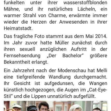
funkelten unter ihrer wasserstoffblonden
Mähne, und ihr natürliches Lächeln, ein
warmer Strahl von Charme, erwärmte immer
wieder die Herzen der Anwesenden in ihrer
Heimatstadt.
Das fragliche Foto stammt aus dem Mai 2014.
Im Jahr zuvor hatte Müller zunächst durch
ihren sexuell anzüglichen Auftritt in der
Fernsehsendung „Der Bachelor“ größere
Bekanntheit erlangt.
Ein Jahrzehnt nach der Modenschau hat Melli
eine tiefgreifende Wandlung durchgemacht.
Ihr Gesicht ist aufgedunsen, die Wangen
künstlich hochgezogen, die Augen im „Cat-Eye-
Stil“ und die Lippen unnatürlich aufgefüllt.