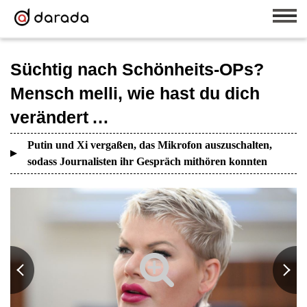
Süchtig nach Schönheits-OPs?
Mensch melli, wie hast du dich
verändert …
Putin und Xi vergaßen, das Mikrofon auszuschalten,
sodass Journalisten ihr Gespräch mithören konnten