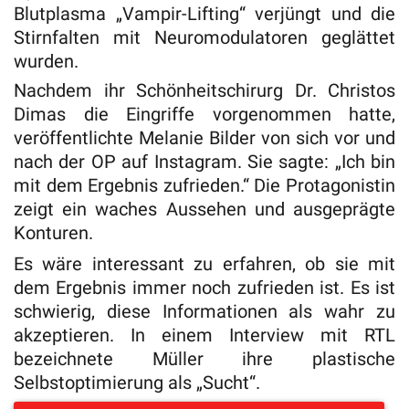
Blutplasma „Vampir-Lifting“ verjüngt und die
Stirnfalten mit Neuromodulatoren geglättet
wurden.
Nachdem ihr Schönheitschirurg Dr. Christos
Dimas die Eingriffe vorgenommen hatte,
veröffentlichte Melanie Bilder von sich vor und
nach der OP auf Instagram. Sie sagte: „Ich bin
mit dem Ergebnis zufrieden.“ Die Protagonistin
zeigt ein waches Aussehen und ausgeprägte
Konturen.
Es wäre interessant zu erfahren, ob sie mit
dem Ergebnis immer noch zufrieden ist. Es ist
schwierig, diese Informationen als wahr zu
akzeptieren. In einem Interview mit RTL
bezeichnete Müller ihre plastische
Selbstoptimierung als „Sucht“.