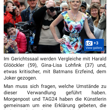
+3
View gallery
Im Gerichtssaal werden Vergleiche mit Harald
Glööckler (59), Gina-Lisa Lohfink (37) und,
etwas kritischer, mit Batmans Erzfeind, dem
Joker gezogen.
Man muss sich fragen, welche Umstände zu
dieser Verwandlung geführt haben.
Morgenpost und TAG24 haben die Künstlerin
gemeinsam um eine Erklärung gebeten, die