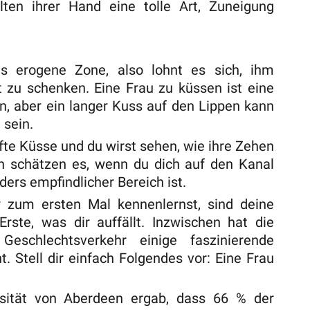
ten ihrer Hand eine tolle Art, Zuneigung
ls erogene Zone, also lohnt es sich, ihm
zu schenken. Eine Frau zu küssen ist eine
gen, aber ein langer Kuss auf den Lippen kann
 sein.
fte Küsse und du wirst sehen, wie ihre Zehen
n schätzen es, wenn du dich auf den Kanal
ders empfindlicher Bereich ist.
 zum ersten Mal kennenlernst, sind deine
Erste, was dir auffällt. Inzwischen hat die
eschlechtsverkehr einige faszinierende
. Stell dir einfach Folgendes vor: Eine Frau
rsität von Aberdeen ergab, dass 66 % der