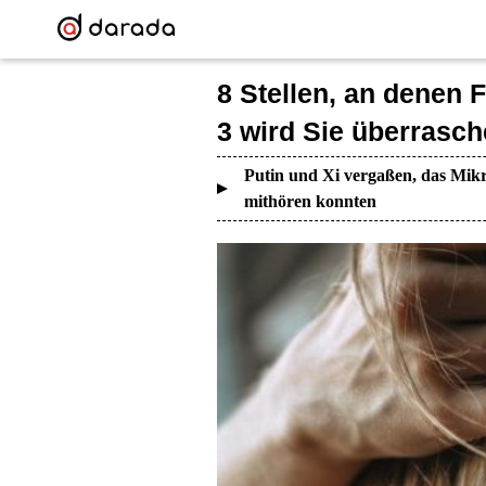
8 Stellen, an denen 
3 wird Sie überrasc
Putin und Xi vergaßen, das Mikr
mithören konnten