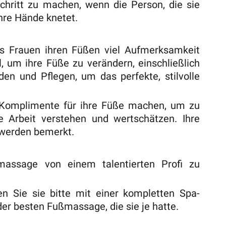
Schritt zu machen, wenn die Person, die sie
 ihre Hände knetet.
ss Frauen ihren Füßen viel Aufmerksamkeit
l, um ihre Füße zu verändern, einschließlich
en und Pflegen, um das perfekte, stilvolle
 Komplimente für ihre Füße machen, um zu
te Arbeit verstehen und wertschätzen. Ihre
 werden bemerkt.
massage von einem talentierten Profi zu
 Sie sie bitte mit einer kompletten Spa-
der besten Fußmassage, die sie je hatte.