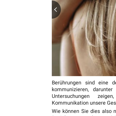
Berührungen sind eine de
kommunizieren, darunter k
Untersuchungen zeigen,
Kommunikation unsere Gesun
Wie können Sie dies also n