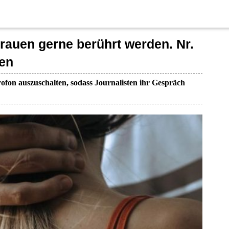
Frauen gerne berührt werden. Nr.
hen
ofon auszuschalten, sodass Journalisten ihr Gespräch