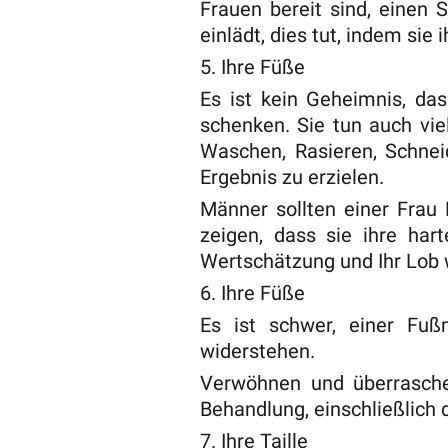
Frauen bereit sind, einen 
einlädt, dies tut, indem sie
5. Ihre Füße
Es ist kein Geheimnis, da
schenken. Sie tun auch vie
Waschen, Rasieren, Schneid
Ergebnis zu erzielen.
Männer sollten einer Frau
zeigen, dass sie ihre har
Wertschätzung und Ihr Lob
6. Ihre Füße
Es ist schwer, einer Fuß
widerstehen.
Verwöhnen und überraschen
Behandlung, einschließlich 
7. Ihre Taille