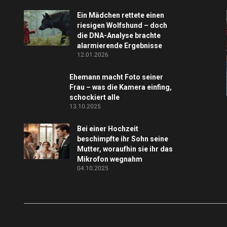
Ein Mädchen rettete einen
riesigen Wolfshund – doch
die DNA-Analyse brachte
alarmierende Ergebnisse
12.01.2026
Ehemann macht Foto seiner
Frau – was die Kamera einfing,
schockiert alle
13.10.2025
Bei einer Hochzeit
beschimpfte ihr Sohn seine
Mutter, woraufhin sie ihr das
Mikrofon wegnahm
04.10.2025