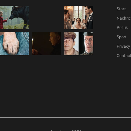
Stars
Nachric
Politik
Sport
Privacy 
Contac