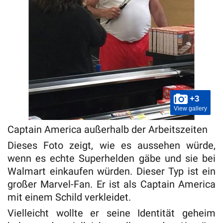
+3
View gallery
Captain America außerhalb der Arbeitszeiten
Dieses Foto zeigt, wie es aussehen würde,
wenn es echte Superhelden gäbe und sie bei
Walmart einkaufen würden. Dieser Typ ist ein
großer Marvel-Fan. Er ist als Captain America
mit einem Schild verkleidet.
Vielleicht wollte er seine Identität geheim