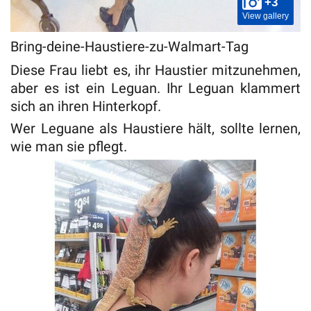
+3
View gallery
Bring-deine-Haustiere-zu-Walmart-Tag
Diese Frau liebt es, ihr Haustier mitzunehmen,
aber es ist ein Leguan. Ihr Leguan klammert
sich an ihren Hinterkopf.
Wer Leguane als Haustiere hält, sollte lernen,
wie man sie pflegt.