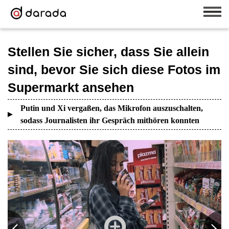
Stellen Sie sicher, dass Sie allein
sind, bevor Sie sich diese Fotos im
Supermarkt ansehen
Putin und Xi vergaßen, das Mikrofon auszuschalten,
sodass Journalisten ihr Gespräch mithören konnten