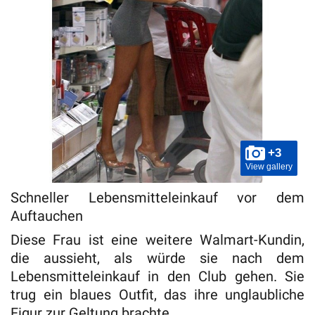
+3
View gallery
Schneller Lebensmitteleinkauf vor dem
Auftauchen
Diese Frau ist eine weitere Walmart-Kundin,
die aussieht, als würde sie nach dem
Lebensmitteleinkauf in den Club gehen. Sie
trug ein blaues Outfit, das ihre unglaubliche
Figur zur Geltung brachte.