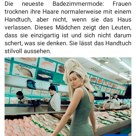
Die neueste Badezimmermode: Frauen
trocknen ihre Haare normalerweise mit einem
Handtuch, aber nicht, wenn sie das Haus
verlassen. Dieses Mädchen zeigt den Leuten,
dass sie einzigartig ist und sich nicht darum
schert, was sie denken. Sie lässt das Handtuch
stilvoll aussehen.