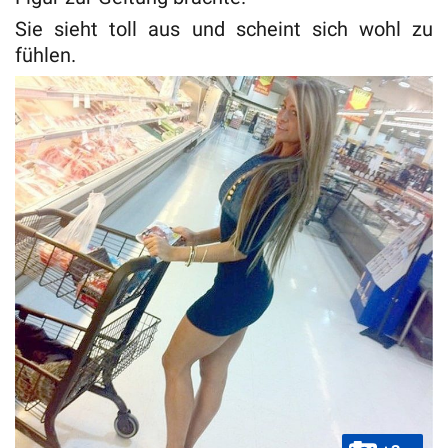
Sie sieht toll aus und scheint sich wohl zu
fühlen.