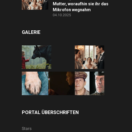
Mutter, woraufhin sie ihr das
Mikrofon wegnahm
04.10.2025
GALERIE
PORTAL ÜBERSCHRIFTEN
Stars