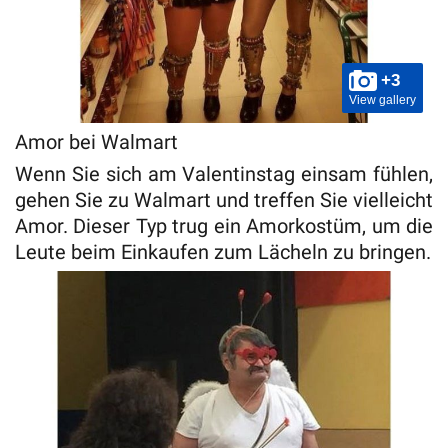
+3
View gallery
Amor bei Walmart
Wenn Sie sich am Valentinstag einsam fühlen,
gehen Sie zu Walmart und treffen Sie vielleicht
Amor. Dieser Typ trug ein Amorkostüm, um die
Leute beim Einkaufen zum Lächeln zu bringen.