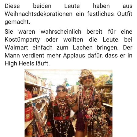
Diese beiden Leute haben aus
Weihnachtsdekorationen ein festliches Outfit
gemacht.
Sie waren wahrscheinlich bereit für eine
Kostümparty oder wollten die Leute bei
Walmart einfach zum Lachen bringen. Der
Mann verdient mehr Applaus dafür, dass er in
High Heels läuft.