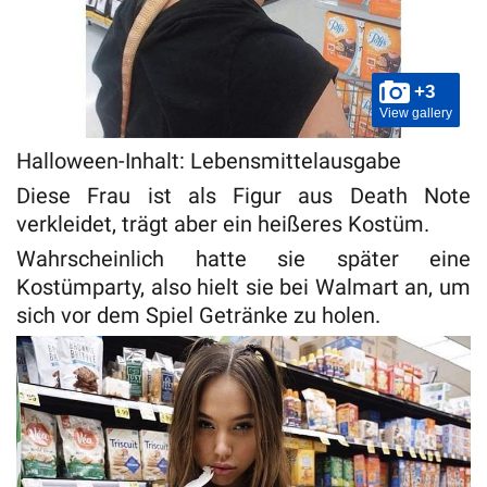
+3
View gallery
Halloween-Inhalt: Lebensmittelausgabe
Diese Frau ist als Figur aus Death Note
verkleidet, trägt aber ein heißeres Kostüm.
Wahrscheinlich hatte sie später eine
Kostümparty, also hielt sie bei Walmart an, um
sich vor dem Spiel Getränke zu holen.