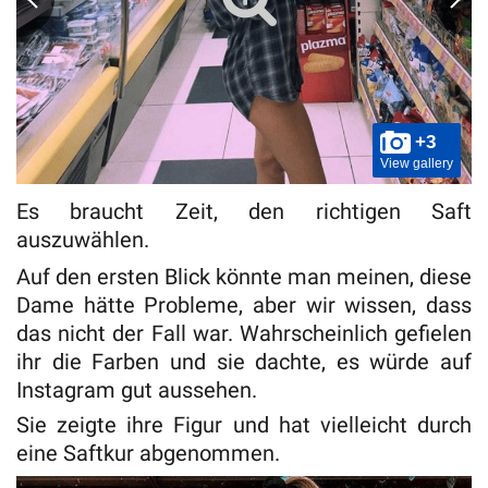
+3
View gallery
Es braucht Zeit, den richtigen Saft
auszuwählen.
Auf den ersten Blick könnte man meinen, diese
Dame hätte Probleme, aber wir wissen, dass
das nicht der Fall war. Wahrscheinlich gefielen
ihr die Farben und sie dachte, es würde auf
Instagram gut aussehen.
Sie zeigte ihre Figur und hat vielleicht durch
eine Saftkur abgenommen.