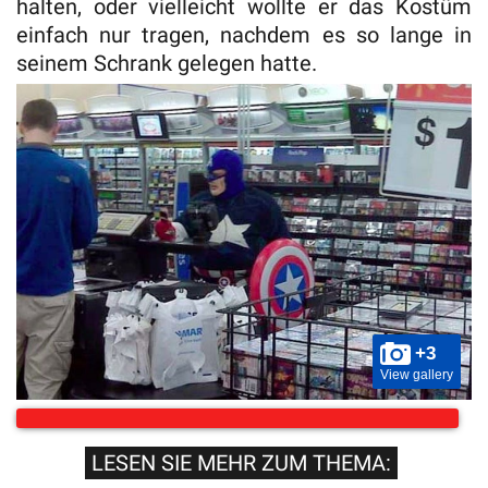
halten, oder vielleicht wollte er das Kostüm
einfach nur tragen, nachdem es so lange in
seinem Schrank gelegen hatte.
+3
View gallery
LESEN SIE MEHR ZUM THEMA: