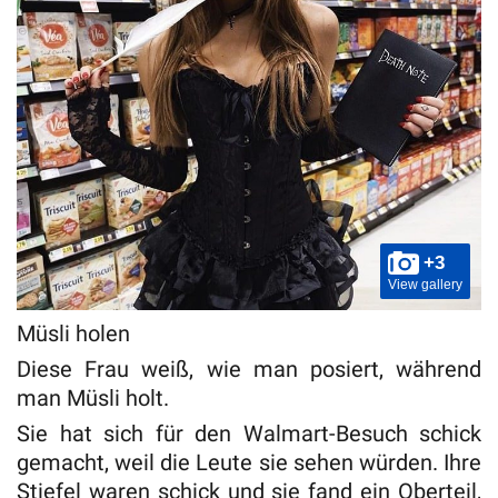
+3
View gallery
Müsli holen
Diese Frau weiß, wie man posiert, während
man Müsli holt.
Sie hat sich für den Walmart-Besuch schick
gemacht, weil die Leute sie sehen würden. Ihre
Stiefel waren schick und sie fand ein Oberteil,