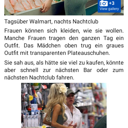
+3
View gallery
Tagsüber Walmart, nachts Nachtclub
Frauen können sich kleiden, wie sie wollen.
Manche Frauen tragen den ganzen Tag ein
Outfit. Das Mädchen oben trug ein graues
Outfit mit transparenten Plateauschuhen.
Sie sah aus, als hätte sie viel zu kaufen, könnte
aber schnell zur nächsten Bar oder zum
nächsten Nachtclub fahren.