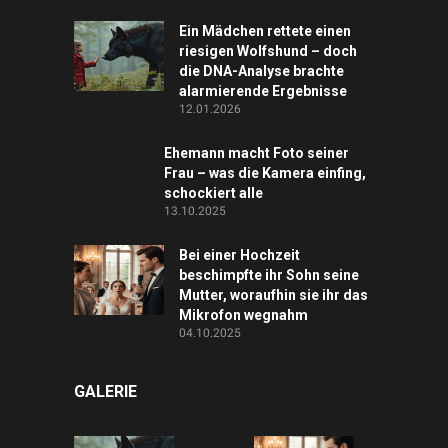
Ein Mädchen rettete einen
riesigen Wolfshund – doch
die DNA-Analyse brachte
alarmierende Ergebnisse
12.01.2026
Ehemann macht Foto seiner
Frau – was die Kamera einfing,
schockiert alle
13.10.2025
Bei einer Hochzeit
beschimpfte ihr Sohn seine
Mutter, woraufhin sie ihr das
Mikrofon wegnahm
04.10.2025
GALERIE