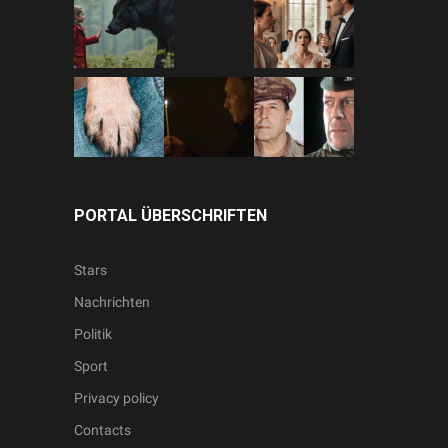
PORTAL ÜBERSCHRIFTEN
Stars
Nachrichten
Politik
Sport
Privacy policy
Contacts