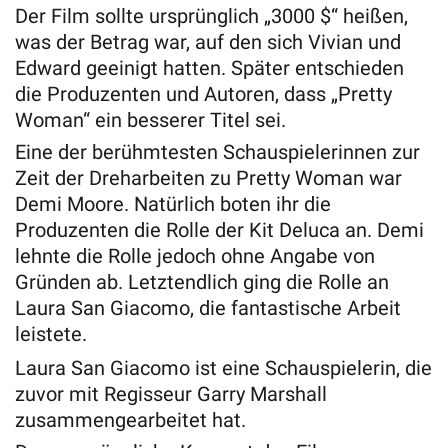
Der Film sollte ursprünglich „3000 $“ heißen,
was der Betrag war, auf den sich Vivian und
Edward geeinigt hatten. Später entschieden
die Produzenten und Autoren, dass „Pretty
Woman“ ein besserer Titel sei.
Eine der berühmtesten Schauspielerinnen zur
Zeit der Dreharbeiten zu Pretty Woman war
Demi Moore. Natürlich boten ihr die
Produzenten die Rolle der Kit Deluca an. Demi
lehnte die Rolle jedoch ohne Angabe von
Gründen ab. Letztendlich ging die Rolle an
Laura San Giacomo, die fantastische Arbeit
leistete.
Laura San Giacomo ist eine Schauspielerin, die
zuvor mit Regisseur Garry Marshall
zusammengearbeitet hat.