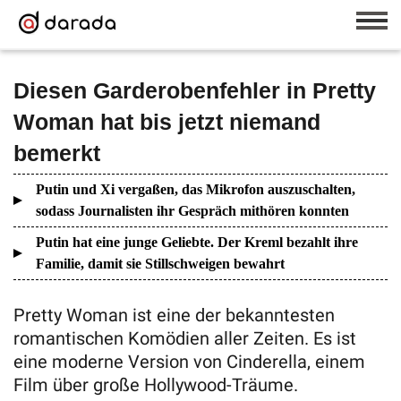
Diesen Garderobenfehler in Pretty
Woman hat bis jetzt niemand
bemerkt
Putin und Xi vergaßen, das Mikrofon auszuschalten,
sodass Journalisten ihr Gespräch mithören konnten
Putin hat eine junge Geliebte. Der Kreml bezahlt ihre
Familie, damit sie Stillschweigen bewahrt
Pretty Woman ist eine der bekanntesten
romantischen Komödien aller Zeiten. Es ist
eine moderne Version von Cinderella, einem
Film über große Hollywood-Träume.