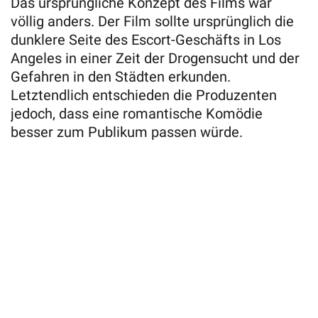
Das ursprüngliche Konzept des Films war
völlig anders. Der Film sollte ursprünglich die
dunklere Seite des Escort-Geschäfts in Los
Angeles in einer Zeit der Drogensucht und der
Gefahren in den Städten erkunden.
Letztendlich entschieden die Produzenten
jedoch, dass eine romantische Komödie
besser zum Publikum passen würde.