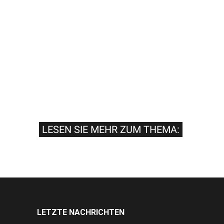
LESEN SIE MEHR ZUM THEMA:
LETZTE NACHRICHTEN