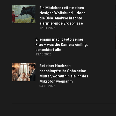
Ein Mädchen rettete einen
riesigen Wolfshund – doch
die DNA-Analyse brachte
alarmierende Ergebnisse
12.01.2026
Ehemann macht Foto seiner
Frau – was die Kamera einfing,
schockiert alle
13.10.2025
Bei einer Hochzeit
beschimpfte ihr Sohn seine
Mutter, woraufhin sie ihr das
Mikrofon wegnahm
04.10.2025