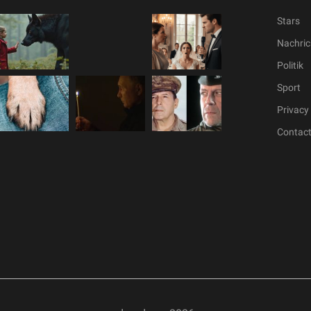
Stars
Nachric
Politik
Sport
Privacy 
Contac