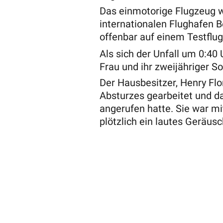
Das einmotorige Flugzeug 
internationalen Flughafen B
offenbar auf einem Testflug,
Als sich der Unfall um 0:40 
Frau und ihr zweijähriger S
Der Hausbesitzer, Henry Flo
Absturzes gearbeitet und d
angerufen hatte. Sie war mi
plötzlich ein lautes Geräusc