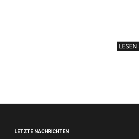
LESEN 
LETZTE NACHRICHTEN