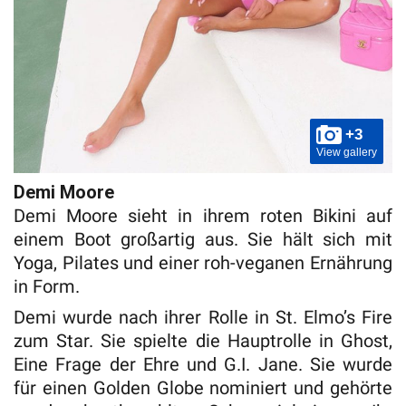
+3
View gallery
Demi Moore
Demi Moore sieht in ihrem roten Bikini auf
einem Boot großartig aus. Sie hält sich mit
Yoga, Pilates und einer roh-veganen Ernährung
in Form.
Demi wurde nach ihrer Rolle in St. Elmo’s Fire
zum Star. Sie spielte die Hauptrolle in Ghost,
Eine Frage der Ehre und G.I. Jane. Sie wurde
für einen Golden Globe nominiert und gehörte