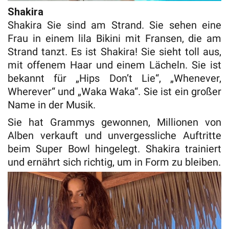
Shakira
Shakira Sie sind am Strand. Sie sehen eine
Frau in einem lila Bikini mit Fransen, die am
Strand tanzt. Es ist Shakira! Sie sieht toll aus,
mit offenem Haar und einem Lächeln. Sie ist
bekannt für „Hips Don’t Lie“, „Whenever,
Wherever“ und „Waka Waka“. Sie ist ein großer
Name in der Musik.
Sie hat Grammys gewonnen, Millionen von
Alben verkauft und unvergessliche Auftritte
beim Super Bowl hingelegt. Shakira trainiert
und ernährt sich richtig, um in Form zu bleiben.