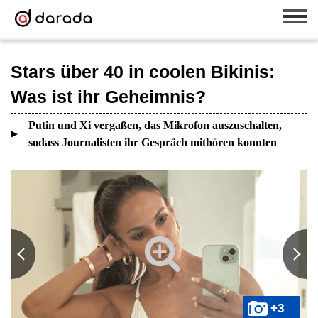
Stars über 40 in coolen Bikinis:
Was ist ihr Geheimnis?
Putin und Xi vergaßen, das Mikrofon auszuschalten,
sodass Journalisten ihr Gespräch mithören konnten
+3