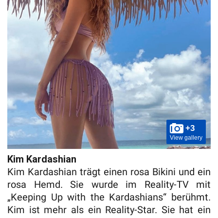
+3
View gallery
Kim Kardashian
Kim Kardashian trägt einen rosa Bikini und ein
rosa Hemd. Sie wurde im Reality-TV mit
„Keeping Up with the Kardashians“ berühmt.
Kim ist mehr als ein Reality-Star. Sie hat ein