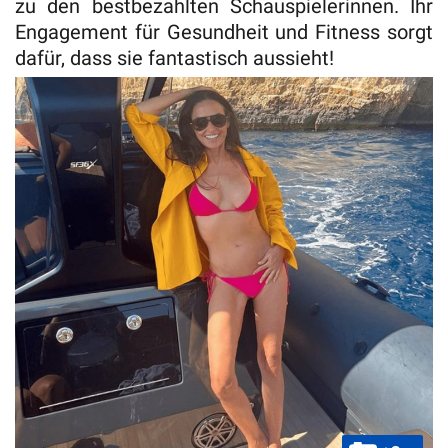
zu den bestbezahlten Schauspielerinnen. Ihr
Engagement für Gesundheit und Fitness sorgt
dafür, dass sie fantastisch aussieht!