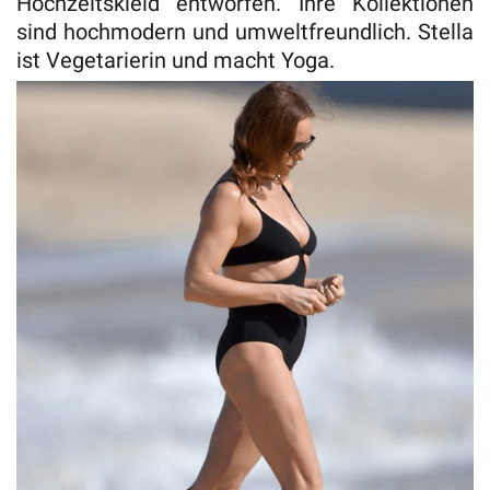
Hochzeitskleid entworfen. Ihre Kollektionen
sind hochmodern und umweltfreundlich. Stella
ist Vegetarierin und macht Yoga.