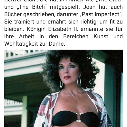
und „The Bitch“ mitgespielt. Joan hat auch
Bücher geschrieben, darunter „Past Imperfect“.
Sie trainiert und ernährt sich richtig, um fit zu
bleiben. Königin Elizabeth II. ernannte sie für
ihre Arbeit in den Bereichen Kunst und
Wohltätigkeit zur Dame.