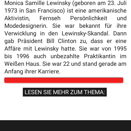
Monica Samille Lewinsky (geboren am 23. Juli
1973 in San Francisco) ist eine amerikanische
Aktivistin, Fernseh Persönlichkeit und
Modedesignerin. Sie war bekannt für ihre
Verwicklung in den Lewinsky-Skandal. Dann
gab Präsident Bill Clinton zu, dass er eine
Affäre mit Lewinsky hatte. Sie war von 1995
bis 1996 auch unbezahlte Praktikantin im
Weißen Haus. Sie war 22 und stand gerade am
Anfang ihrer Karriere.
LESEN SIE MEHR ZUM THEMA: