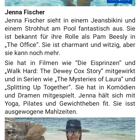
Jenna Fischer
Jenna Fischer sieht in einem Jeansbikini und
einem Strohhut am Pool fantastisch aus. Sie
ist bekannt für ihre Rolle als Pam Beesly in
„The Office“. Sie ist charmant und witzig, aber
sie kann noch mehr.
Sie hat in Filmen wie “Die Eisprinzen“ und
„Walk Hard: The Dewey Cox Story“ mitgewirkt
und in Serien wie „The Mysteries of Laura“ und
„Splitting Up Together“. Sie hat in Komödien
und Dramen mitgespielt. Jenna hält sich mit
Yoga, Pilates und Gewichtheben fit. Sie isst
ausgewogene Mahlzeiten.