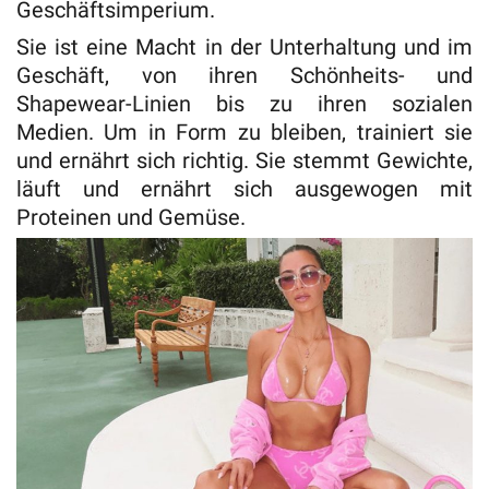
Geschäftsimperium.
Sie ist eine Macht in der Unterhaltung und im
Geschäft, von ihren Schönheits- und
Shapewear-Linien bis zu ihren sozialen
Medien. Um in Form zu bleiben, trainiert sie
und ernährt sich richtig. Sie stemmt Gewichte,
läuft und ernährt sich ausgewogen mit
Proteinen und Gemüse.