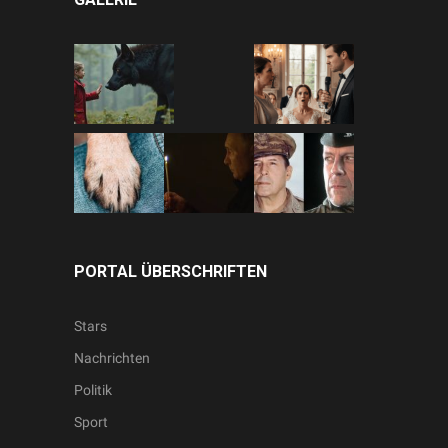
PORTAL ÜBERSCHRIFTEN
Stars
Nachrichten
Politik
Sport