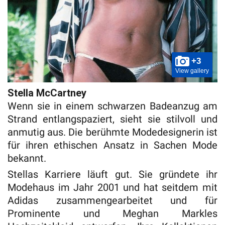
+3
View gallery
Stella McCartney
Wenn sie in einem schwarzen Badeanzug am
Strand entlangspaziert, sieht sie stilvoll und
anmutig aus. Die berühmte Modedesignerin ist
für ihren ethischen Ansatz in Sachen Mode
bekannt.
Stellas Karriere läuft gut. Sie gründete ihr
Modehaus im Jahr 2001 und hat seitdem mit
Adidas zusammengearbeitet und für
Prominente und Meghan Markles