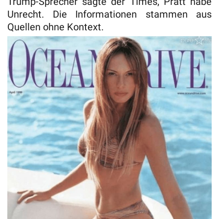
Trump-Sprecher sagte der Times, Pratt habe
Unrecht. Die Informationen stammen aus
Quellen ohne Kontext.