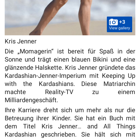
+3
View gallery
Kris Jenner
Die „Momagerin“ ist bereit für Spaß in der
Sonne und trägt einen blauen Bikini und eine
glänzende Halskette. Kris Jenner gründete das
Kardashian-Jenner-Imperium mit Keeping Up
with the Kardashians. Diese Matriarchin
machte Reality-TV zu einem
Milliardengeschäft.
Ihre Karriere dreht sich um mehr als nur die
Betreuung ihrer Kinder. Sie hat ein Buch mit
dem Titel Kris Jenner… and All Things
Kardashian geschrieben. Sie hält sich mit