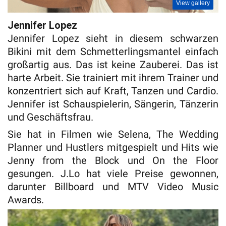
View gallery
Jennifer Lopez
Jennifer Lopez sieht in diesem schwarzen
Bikini mit dem Schmetterlingsmantel einfach
großartig aus. Das ist keine Zauberei. Das ist
harte Arbeit. Sie trainiert mit ihrem Trainer und
konzentriert sich auf Kraft, Tanzen und Cardio.
Jennifer ist Schauspielerin, Sängerin, Tänzerin
und Geschäftsfrau.
Sie hat in Filmen wie Selena, The Wedding
Planner und Hustlers mitgespielt und Hits wie
Jenny from the Block und On the Floor
gesungen. J.Lo hat viele Preise gewonnen,
darunter Billboard und MTV Video Music
Awards.