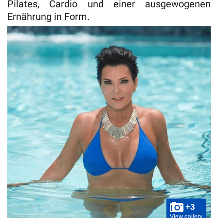
Pilates, Cardio und einer ausgewogenen
Ernährung in Form.
+3
View gallery