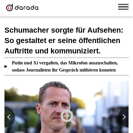
Schumacher sorgte für Aufsehen:
So gestaltet er seine öffentlichen
Auftritte und kommuniziert.
Putin und Xi vergaßen, das Mikrofon auszuschalten,
sodass Journalisten ihr Gespräch mithören konnten