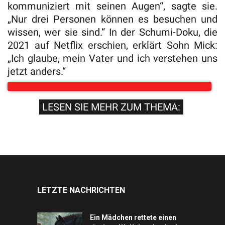
kommuniziert mit seinen Augen“, sagte sie.
„Nur drei Personen können es besuchen und
wissen, wer sie sind.“ In der Schumi-Doku, die
2021 auf Netflix erschien, erklärt Sohn Mick:
„Ich glaube, mein Vater und ich verstehen uns
jetzt anders.“
LESEN SIE MEHR ZUM THEMA:
LETZTE NACHRICHTEN
Ein Mädchen rettete einen