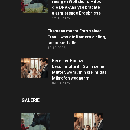
riesigen Wolfshund – doch
die DNA-Analyse brachte
alarmierende Ergebnisse
12.01.2026
Ehemann macht Foto seiner
Frau – was die Kamera einfing,
schockiert alle
13.10.2025
Bei einer Hochzeit
beschimpfte ihr Sohn seine
Mutter, woraufhin sie ihr das
Mikrofon wegnahm
04.10.2025
GALERIE