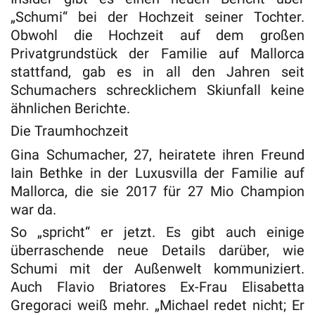
„Schumi“ bei der Hochzeit seiner Tochter.
Obwohl die Hochzeit auf dem großen
Privatgrundstück der Familie auf Mallorca
stattfand, gab es in all den Jahren seit
Schumachers schrecklichem Skiunfall keine
ähnlichen Berichte.
Die Traumhochzeit
Gina Schumacher, 27, heiratete ihren Freund
Iain Bethke in der Luxusvilla der Familie auf
Mallorca, die sie 2017 für 27 Mio Champion
war da.
So „spricht“ er jetzt. Es gibt auch einige
überraschende neue Details darüber, wie
Schumi mit der Außenwelt kommuniziert.
Auch Flavio Briatores Ex-Frau Elisabetta
Gregoraci weiß mehr. „Michael redet nicht; Er