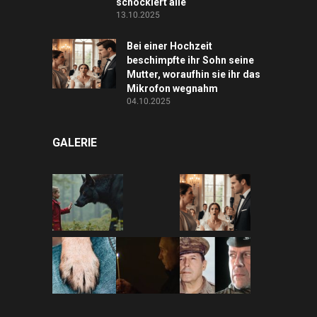
schockiert alle
13.10.2025
Bei einer Hochzeit
beschimpfte ihr Sohn seine
Mutter, woraufhin sie ihr das
Mikrofon wegnahm
04.10.2025
GALERIE