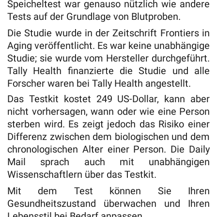
Speicheltest war genauso nützlich wie andere
Tests auf der Grundlage von Blutproben.
Die Studie wurde in der Zeitschrift Frontiers in
Aging veröffentlicht. Es war keine unabhängige
Studie; sie wurde vom Hersteller durchgeführt.
Tally Health finanzierte die Studie und alle
Forscher waren bei Tally Health angestellt.
Das Testkit kostet 249 US-Dollar, kann aber
nicht vorhersagen, wann oder wie eine Person
sterben wird. Es zeigt jedoch das Risiko einer
Differenz zwischen dem biologischen und dem
chronologischen Alter einer Person. Die Daily
Mail sprach auch mit unabhängigen
Wissenschaftlern über das Testkit.
Mit dem Test können Sie Ihren
Gesundheitszustand überwachen und Ihren
Lebensstil bei Bedarf anpassen.