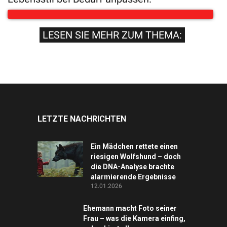
LESEN SIE MEHR ZUM THEMA:
LETZTE NACHRICHTEN
Ein Mädchen rettete einen
riesigen Wolfshund – doch
die DNA-Analyse brachte
alarmierende Ergebnisse
12.01.2026
Ehemann macht Foto seiner
Frau – was die Kamera einfing,