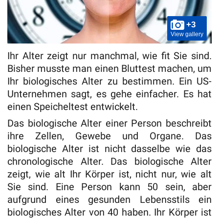
+3
View gallery
Ihr Alter zeigt nur manchmal, wie fit Sie sind.
Bisher musste man einen Bluttest machen, um
Ihr biologisches Alter zu bestimmen. Ein US-
Unternehmen sagt, es gehe einfacher. Es hat
einen Speicheltest entwickelt.
Das biologische Alter einer Person beschreibt
ihre Zellen, Gewebe und Organe. Das
biologische Alter ist nicht dasselbe wie das
chronologische Alter. Das biologische Alter
zeigt, wie alt Ihr Körper ist, nicht nur, wie alt
Sie sind. Eine Person kann 50 sein, aber
aufgrund eines gesunden Lebensstils ein
biologisches Alter von 40 haben. Ihr Körper ist