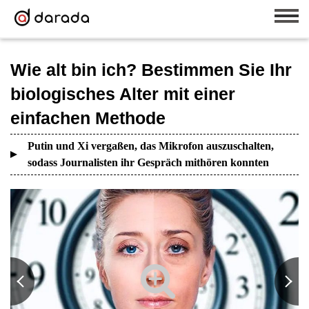
Wie alt bin ich? Bestimmen Sie Ihr
biologisches Alter mit einer
einfachen Methode
Putin und Xi vergaßen, das Mikrofon auszuschalten,
sodass Journalisten ihr Gespräch mithören konnten