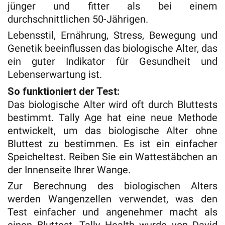
jünger und fitter als bei einem
durchschnittlichen 50-Jährigen.
Lebensstil, Ernährung, Stress, Bewegung und
Genetik beeinflussen das biologische Alter, das
ein guter Indikator für Gesundheit und
Lebenserwartung ist.
So funktioniert der Test:
Das biologische Alter wird oft durch Bluttests
bestimmt. Tally Age hat eine neue Methode
entwickelt, um das biologische Alter ohne
Bluttest zu bestimmen. Es ist ein einfacher
Speicheltest. Reiben Sie ein Wattestäbchen an
der Innenseite Ihrer Wange.
Zur Berechnung des biologischen Alters
werden Wangenzellen verwendet, was den
Test einfacher und angenehmer macht als