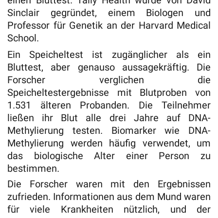
einen Bluttest. Tally Health wurde von David
Sinclair gegründet, einem Biologen und
Professor für Genetik an der Harvard Medical
School.
Ein Speicheltest ist zugänglicher als ein
Bluttest, aber genauso aussagekräftig. Die
Forscher verglichen die
Speicheltestergebnisse mit Blutproben von
1.531 älteren Probanden. Die Teilnehmer
ließen ihr Blut alle drei Jahre auf DNA-
Methylierung testen. Biomarker wie DNA-
Methylierung werden häufig verwendet, um
das biologische Alter einer Person zu
bestimmen.
Die Forscher waren mit den Ergebnissen
zufrieden. Informationen aus dem Mund waren
für viele Krankheiten nützlich, und der