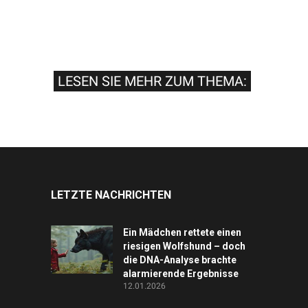
LESEN SIE MEHR ZUM THEMA:
LETZTE NACHRICHTEN
Ein Mädchen rettete einen
riesigen Wolfshund – doch
die DNA-Analyse brachte
alarmierende Ergebnisse
12.01.2026