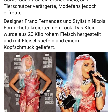
Tierschützer verärgerte, Modefans jedoch
erfreute.
Designer Franc Fernandez und Stylistin Nicola
Formichetti kreierten den Look. Das Kleid
wurde aus 20 Kilo rohem Fleisch hergestellt
und mit Fleischstiefeln und einem
Kopfschmuck geliefert.