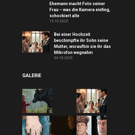
Ehemann macht Foto seiner
Frau – was die Kamera einfing,
schockiert alle
13.10.2025
Bei einer Hochzeit
beschimpfte ihr Sohn seine
Mutter, woraufhin sie ihr das
Mikrofon wegnahm
04.10.2025
GALERIE