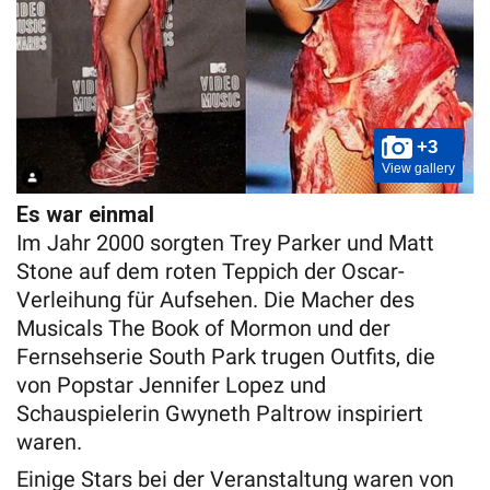
+3
View gallery
Es war einmal
Im Jahr 2000 sorgten Trey Parker und Matt
Stone auf dem roten Teppich der Oscar-
Verleihung für Aufsehen. Die Macher des
Musicals The Book of Mormon und der
Fernsehserie South Park trugen Outfits, die
von Popstar Jennifer Lopez und
Schauspielerin Gwyneth Paltrow inspiriert
waren.
Einige Stars bei der Veranstaltung waren von