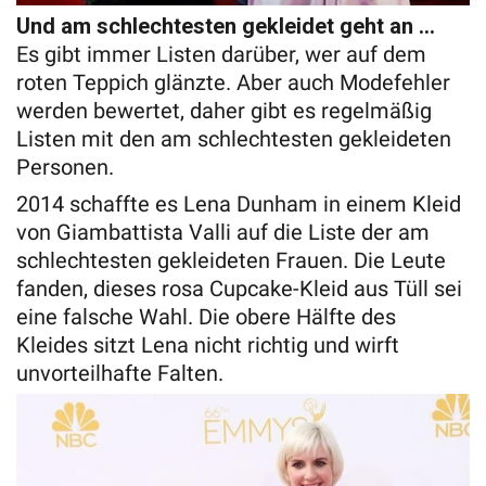
Und am schlechtesten gekleidet geht an …
Es gibt immer Listen darüber, wer auf dem
roten Teppich glänzte. Aber auch Modefehler
werden bewertet, daher gibt es regelmäßig
Listen mit den am schlechtesten gekleideten
Personen.
2014 schaffte es Lena Dunham in einem Kleid
von Giambattista Valli auf die Liste der am
schlechtesten gekleideten Frauen. Die Leute
fanden, dieses rosa Cupcake-Kleid aus Tüll sei
eine falsche Wahl. Die obere Hälfte des
Kleides sitzt Lena nicht richtig und wirft
unvorteilhafte Falten.