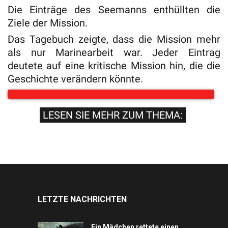
Die Einträge des Seemanns enthüllten die
Ziele der Mission.
Das Tagebuch zeigte, dass die Mission mehr
als nur Marinearbeit war. Jeder Eintrag
deutete auf eine kritische Mission hin, die die
Geschichte verändern könnte.
LESEN SIE MEHR ZUM THEMA:
LETZTE NACHRICHTEN
Ein Mädchen rettete einen