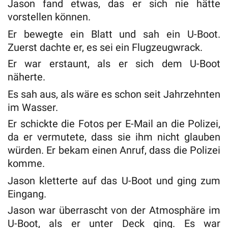
Jason fand etwas, das er sich nie hätte
vorstellen können.
Er bewegte ein Blatt und sah ein U-Boot.
Zuerst dachte er, es sei ein Flugzeugwrack.
Er war erstaunt, als er sich dem U-Boot
näherte.
Es sah aus, als wäre es schon seit Jahrzehnten
im Wasser.
Er schickte die Fotos per E-Mail an die Polizei,
da er vermutete, dass sie ihm nicht glauben
würden. Er bekam einen Anruf, dass die Polizei
komme.
Jason kletterte auf das U-Boot und ging zum
Eingang.
Jason war überrascht von der Atmosphäre im
U-Boot, als er unter Deck ging. Es war