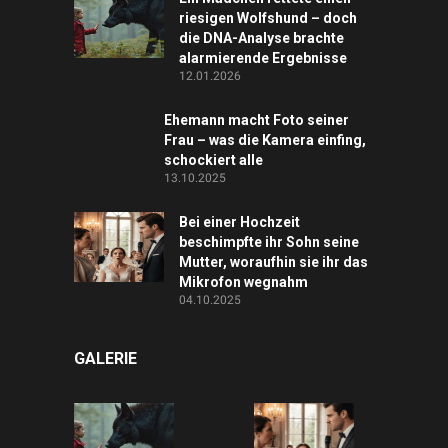
riesigen Wolfshund – doch
die DNA-Analyse brachte
alarmierende Ergebnisse
12.01.2026
Ehemann macht Foto seiner
Frau – was die Kamera einfing,
schockiert alle
13.10.2025
Bei einer Hochzeit
beschimpfte ihr Sohn seine
Mutter, woraufhin sie ihr das
Mikrofon wegnahm
04.10.2025
GALERIE