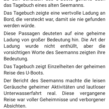
das Tagebuch eines alten Seemanns.
Das Tagebuch zeigte eine wertvolle Ladung an
Bord, die versteckt war, damit sie nie gefunden
werden würde.
Diese Passagen deuteten auf eine geheime
Ladung von großer Bedeutung hin. Die Art der
Ladung wurde nicht enthüllt, aber die
vorsichtigen Worte des Seemanns zeigten ihre
Bedeutung.
Das Tagebuch zeigt Einzelheiten der geheimen
Reise des U-Boots.
Der Bericht des Seemanns machte die leisen
Geräusche geheimer Aktivitäten und lautloser
Unterwasserfahrt real. Diese vergangene
Reise war voller Geheimnisse und verborgener
Absichten.