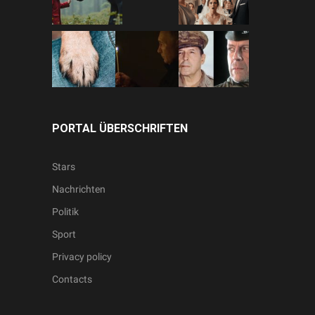
PORTAL ÜBERSCHRIFTEN
Stars
Nachrichten
Politik
Sport
Privacy policy
Contacts