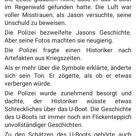
im Regenwald gefunden hatte. Die Luft war
voller Misstrauen, als Jason versuchte, seine
Unschuld zu beweisen.
Die Polizei bezweifelte Jasons Geschichte.
Aber seine Fotos machten sie neugierig.
Die Polizei fragte einen Historiker nach
Artefakten aus Kriegszeiten.
Als er mehr über die Symbole erklärte, änderte
sich sein Ton. Er zögerte, als ob er etwas
verbergen würde.
Die Polizei wurde zunehmend besorgt und
dachte, der Historiker wüsste etwas
Schreckliches über das U-Boot. Die Geschichte
des U-Boots ist immer noch ein Flickenteppich
unvollständiger Geschichten.
Zu den Schätzen des U-Boots gehörte auch