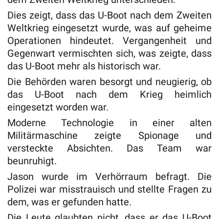
Dies zeigt, dass das U-Boot nach dem Zweiten
Weltkrieg eingesetzt wurde, was auf geheime
Operationen hindeutet. Vergangenheit und
Gegenwart vermischten sich, was zeigte, dass
das U-Boot mehr als historisch war.
Die Behörden waren besorgt und neugierig, ob
das U-Boot nach dem Krieg heimlich
eingesetzt worden war.
Moderne Technologie in einer alten
Militärmaschine zeigte Spionage und
versteckte Absichten. Das Team war
beunruhigt.
Jason wurde im Verhörraum befragt. Die
Polizei war misstrauisch und stellte Fragen zu
dem, was er gefunden hatte.
Die Leute glaubten nicht, dass er das U-Boot