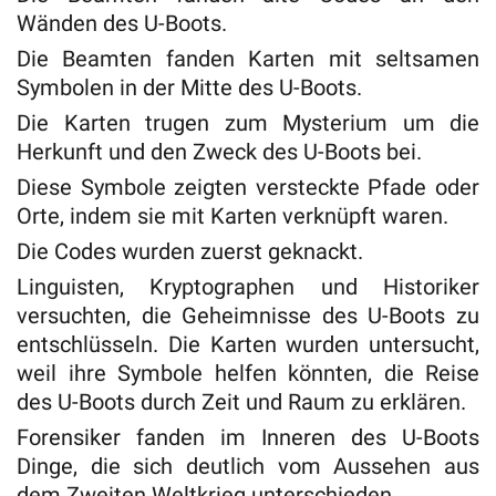
Wänden des U-Boots.
Die Beamten fanden Karten mit seltsamen
Symbolen in der Mitte des U-Boots.
Die Karten trugen zum Mysterium um die
Herkunft und den Zweck des U-Boots bei.
Diese Symbole zeigten versteckte Pfade oder
Orte, indem sie mit Karten verknüpft waren.
Die Codes wurden zuerst geknackt.
Linguisten, Kryptographen und Historiker
versuchten, die Geheimnisse des U-Boots zu
entschlüsseln. Die Karten wurden untersucht,
weil ihre Symbole helfen könnten, die Reise
des U-Boots durch Zeit und Raum zu erklären.
Forensiker fanden im Inneren des U-Boots
Dinge, die sich deutlich vom Aussehen aus
dem Zweiten Weltkrieg unterschieden.