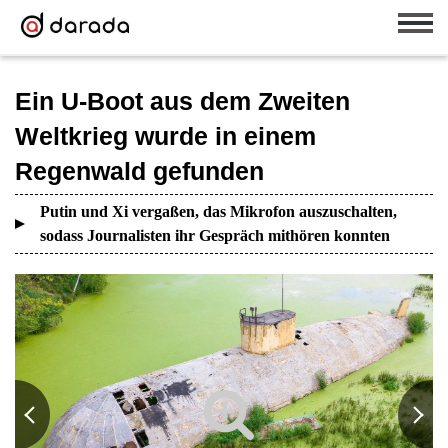
Ein U-Boot aus dem Zweiten
Weltkrieg wurde in einem
Regenwald gefunden
Putin und Xi vergaßen, das Mikrofon auszuschalten,
sodass Journalisten ihr Gespräch mithören konnten