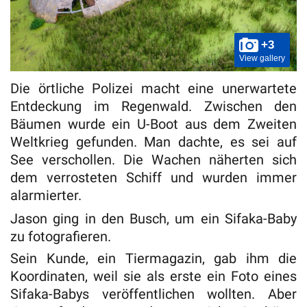
+3
View gallery
Die örtliche Polizei macht eine unerwartete
Entdeckung im Regenwald. Zwischen den
Bäumen wurde ein U-Boot aus dem Zweiten
Weltkrieg gefunden. Man dachte, es sei auf
See verschollen. Die Wachen näherten sich
dem verrosteten Schiff und wurden immer
alarmierter.
Jason ging in den Busch, um ein Sifaka-Baby
zu fotografieren.
Sein Kunde, ein Tiermagazin, gab ihm die
Koordinaten, weil sie als erste ein Foto eines
Sifaka-Babys veröffentlichen wollten. Aber