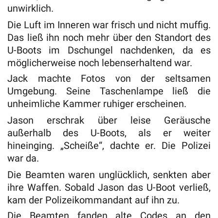
unwirklich.
Die Luft im Inneren war frisch und nicht muffig.
Das ließ ihn noch mehr über den Standort des
U-Boots im Dschungel nachdenken, da es
möglicherweise noch lebenserhaltend war.
Jack machte Fotos von der seltsamen
Umgebung. Seine Taschenlampe ließ die
unheimliche Kammer ruhiger erscheinen.
Jason erschrak über leise Geräusche
außerhalb des U-Boots, als er weiter
hineinging. „Scheiße“, dachte er. Die Polizei
war da.
Die Beamten waren unglücklich, senkten aber
ihre Waffen. Sobald Jason das U-Boot verließ,
kam der Polizeikommandant auf ihn zu.
Die Beamten fanden alte Codes an den