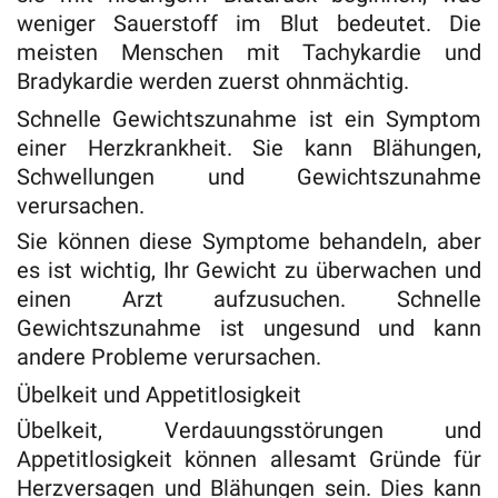
weniger Sauerstoff im Blut bedeutet. Die
meisten Menschen mit Tachykardie und
Bradykardie werden zuerst ohnmächtig.
Schnelle Gewichtszunahme ist ein Symptom
einer Herzkrankheit. Sie kann Blähungen,
Schwellungen und Gewichtszunahme
verursachen.
Sie können diese Symptome behandeln, aber
es ist wichtig, Ihr Gewicht zu überwachen und
einen Arzt aufzusuchen. Schnelle
Gewichtszunahme ist ungesund und kann
andere Probleme verursachen.
Übelkeit und Appetitlosigkeit
Übelkeit, Verdauungsstörungen und
Appetitlosigkeit können allesamt Gründe für
Herzversagen und Blähungen sein. Dies kann