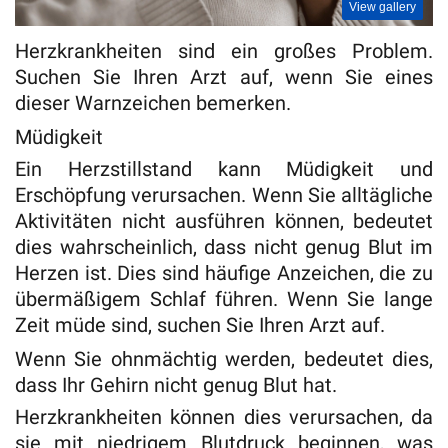
View gallery
Herzkrankheiten sind ein großes Problem.
Suchen Sie Ihren Arzt auf, wenn Sie eines
dieser Warnzeichen bemerken.
Müdigkeit
Ein Herzstillstand kann Müdigkeit und
Erschöpfung verursachen. Wenn Sie alltägliche
Aktivitäten nicht ausführen können, bedeutet
dies wahrscheinlich, dass nicht genug Blut im
Herzen ist. Dies sind häufige Anzeichen, die zu
übermäßigem Schlaf führen. Wenn Sie lange
Zeit müde sind, suchen Sie Ihren Arzt auf.
Wenn Sie ohnmächtig werden, bedeutet dies,
dass Ihr Gehirn nicht genug Blut hat.
Herzkrankheiten können dies verursachen, da
sie mit niedrigem Blutdruck beginnen, was