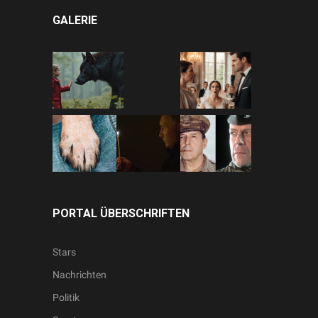
GALERIE
PORTAL ÜBERSCHRIFTEN
Stars
Nachrichten
Politik