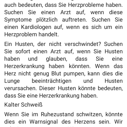
auch bedeuten, dass Sie Herzprobleme haben.
Suchen Sie einen Arzt auf, wenn diese
Symptome plötzlich auftreten. Suchen Sie
einen Kardiologen auf, wenn es sich um ein
Herzproblem handelt.
Ein Husten, der nicht verschwindet? Suchen
Sie sofort einen Arzt auf, wenn Sie Husten
haben und glauben, dass Sie eine
Herzerkrankung haben könnten. Wenn das
Herz nicht genug Blut pumpen, kann dies die
Lunge beeinträchtigen und Husten
verursachen. Dieser Husten könnte bedeuten,
dass Sie eine Herzerkrankung haben.
Kalter Schweiß
Wenn Sie im Ruhezustand schwitzen, könnte
dies ein Warnsignal des Herzens sein. Wir