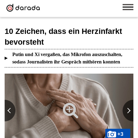
10 Zeichen, dass ein Herzinfarkt
bevorsteht
Putin und Xi vergaßen, das Mikrofon auszuschalten,
sodass Journalisten ihr Gespräch mithören konnten
+3