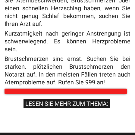
Sie Atembeschwerden, Brustschmerzen oder
einen schnellen Herzschlag haben, wenn Sie
nicht genug Schlaf bekommen, suchen Sie
Ihren Arzt auf.
Kurzatmigkeit nach geringer Anstrengung ist
schwerwiegend. Es können Herzprobleme
sein.
Brustschmerzen sind ernst. Suchen Sie bei
starken, plötzlichen Brustschmerzen den
Notarzt auf. In den meisten Fällen treten auch
Atemprobleme auf. Rufen Sie 999 an!
LESEN SIE MEHR ZUM THEMA: