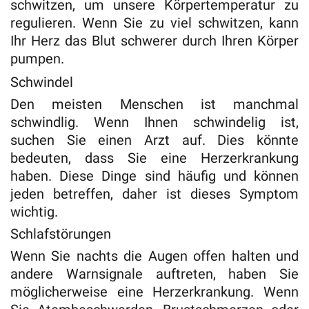
schwitzen, um unsere Körpertemperatur zu
regulieren. Wenn Sie zu viel schwitzen, kann
Ihr Herz das Blut schwerer durch Ihren Körper
pumpen.
Schwindel
Den meisten Menschen ist manchmal
schwindlig. Wenn Ihnen schwindelig ist,
suchen Sie einen Arzt auf. Dies könnte
bedeuten, dass Sie eine Herzerkrankung
haben. Diese Dinge sind häufig und können
jeden betreffen, daher ist dieses Symptom
wichtig.
Schlafstörungen
Wenn Sie nachts die Augen offen halten und
andere Warnsignale auftreten, haben Sie
möglicherweise eine Herzerkrankung. Wenn