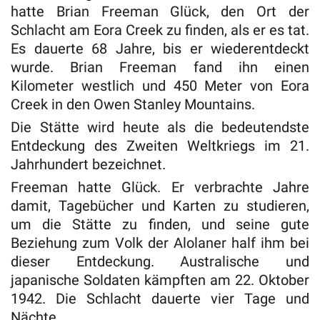
hatte Brian Freeman Glück, den Ort der
Schlacht am Eora Creek zu finden, als er es tat.
Es dauerte 68 Jahre, bis er wiederentdeckt
wurde. Brian Freeman fand ihn einen
Kilometer westlich und 450 Meter von Eora
Creek in den Owen Stanley Mountains.
Die Stätte wird heute als die bedeutendste
Entdeckung des Zweiten Weltkriegs im 21.
Jahrhundert bezeichnet.
Freeman hatte Glück. Er verbrachte Jahre
damit, Tagebücher und Karten zu studieren,
um die Stätte zu finden, und seine gute
Beziehung zum Volk der Alolaner half ihm bei
dieser Entdeckung. Australische und
japanische Soldaten kämpften am 22. Oktober
1942. Die Schlacht dauerte vier Tage und
Nächte.