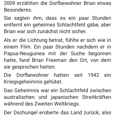
2009 erzählten die Dorfbewohner Brian etwas
Besonderes.
Sie sagten ihm, dass es ein paar Stunden
entfernt ein geheimes Schlachtfeld gäbe, aber
Brian war sich zunächst nicht sicher.
Als er die Lichtung betrat, fühlte er sich wie in
einem Film. Ein paar Stunden nachdem er in
Papua-Neuguinea mit der Suche begonnen
hatte, fand Brian Freeman den Ort, von dem
sie gesprochen hatten.
Die Dorfbewohner hatten seit 1942 ein
Kriegsgeheimnis gehütet.
Das Geheimnis war ein Schlachtfeld zwischen
australischen und japanischen Streitkräften
während des Zweiten Weltkriegs.
Der Dschungel eroberte das Land zurück, also