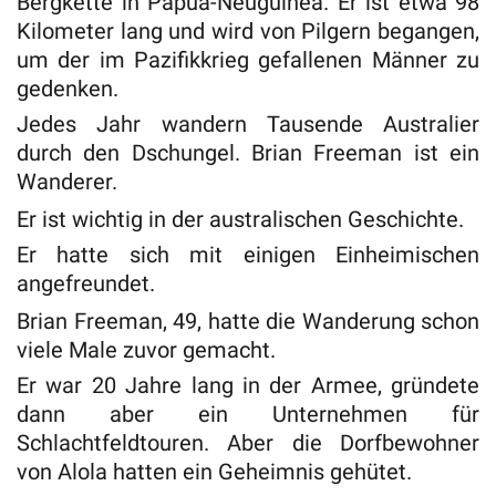
Bergkette in Papua-Neuguinea. Er ist etwa 98
Kilometer lang und wird von Pilgern begangen,
um der im Pazifikkrieg gefallenen Männer zu
gedenken.
Jedes Jahr wandern Tausende Australier
durch den Dschungel. Brian Freeman ist ein
Wanderer.
Er ist wichtig in der australischen Geschichte.
Er hatte sich mit einigen Einheimischen
angefreundet.
Brian Freeman, 49, hatte die Wanderung schon
viele Male zuvor gemacht.
Er war 20 Jahre lang in der Armee, gründete
dann aber ein Unternehmen für
Schlachtfeldtouren. Aber die Dorfbewohner
von Alola hatten ein Geheimnis gehütet.