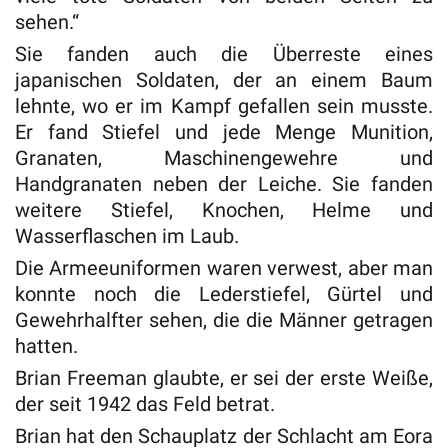
sehen.“
Sie fanden auch die Überreste eines
japanischen Soldaten, der an einem Baum
lehnte, wo er im Kampf gefallen sein musste.
Er fand Stiefel und jede Menge Munition,
Granaten, Maschinengewehre und
Handgranaten neben der Leiche. Sie fanden
weitere Stiefel, Knochen, Helme und
Wasserflaschen im Laub.
Die Armeeuniformen waren verwest, aber man
konnte noch die Lederstiefel, Gürtel und
Gewehrhalfter sehen, die die Männer getragen
hatten.
Brian Freeman glaubte, er sei der erste Weiße,
der seit 1942 das Feld betrat.
Brian hat den Schauplatz der Schlacht am Eora