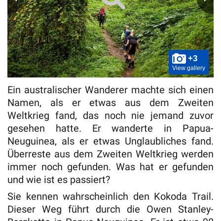
+3
View gallery
Ein australischer Wanderer machte sich einen
Namen, als er etwas aus dem Zweiten
Weltkrieg fand, das noch nie jemand zuvor
gesehen hatte. Er wanderte in Papua-
Neuguinea, als er etwas Unglaubliches fand.
Überreste aus dem Zweiten Weltkrieg werden
immer noch gefunden. Was hat er gefunden
und wie ist es passiert?
Sie kennen wahrscheinlich den Kokoda Trail.
Dieser Weg führt durch die Owen Stanley-