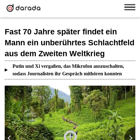
Fast 70 Jahre später findet ein
Mann ein unberührtes Schlachtfeld
aus dem Zweiten Weltkrieg
Putin und Xi vergaßen, das Mikrofon auszuschalten,
sodass Journalisten ihr Gespräch mithören konnten