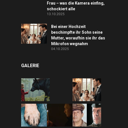
Frau – was die Kamera einfing,
schockiert alle
13.10.2025
Bei einer Hochzeit
beschimpfte ihr Sohn seine
Mutter, woraufhin sie ihr das
Mikrofon wegnahm
04.10.2025
GALERIE