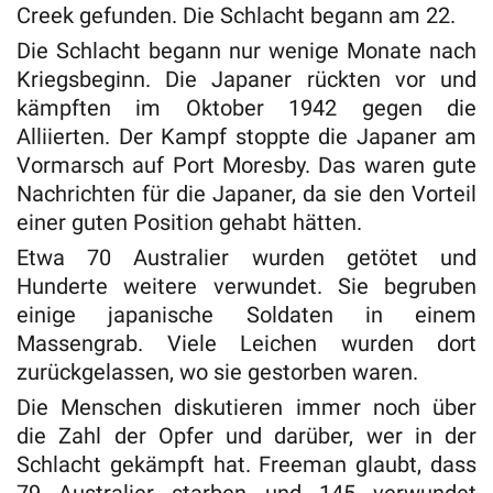
Creek gefunden. Die Schlacht begann am 22.
Die Schlacht begann nur wenige Monate nach
Kriegsbeginn. Die Japaner rückten vor und
kämpften im Oktober 1942 gegen die
Alliierten. Der Kampf stoppte die Japaner am
Vormarsch auf Port Moresby. Das waren gute
Nachrichten für die Japaner, da sie den Vorteil
einer guten Position gehabt hätten.
Etwa 70 Australier wurden getötet und
Hunderte weitere verwundet. Sie begruben
einige japanische Soldaten in einem
Massengrab. Viele Leichen wurden dort
zurückgelassen, wo sie gestorben waren.
Die Menschen diskutieren immer noch über
die Zahl der Opfer und darüber, wer in der
Schlacht gekämpft hat. Freeman glaubt, dass