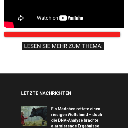
LESEN SIE MEHR ZUM THEMA:
LETZTE NACHRICHTEN
Ein Mädchen rettete einen
riesigen Wolfshund – doch
die DNA-Analyse brachte
alarmierende Ergebnisse