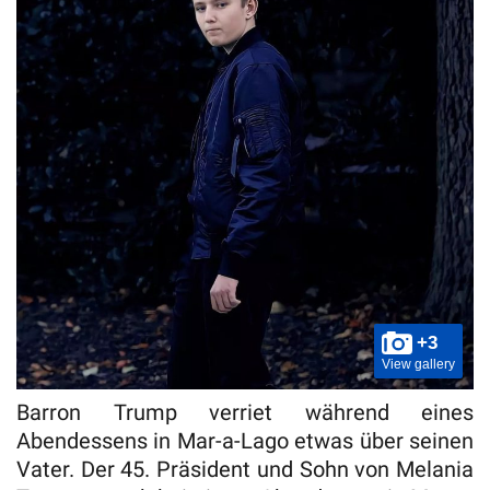
+3
View gallery
Barron Trump verriet während eines
Abendessens in Mar-a-Lago etwas über seinen
Vater. Der 45. Präsident und Sohn von Melania