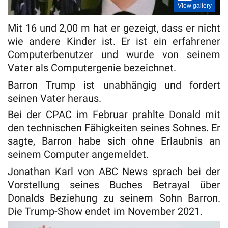
View gallery
Mit 16 und 2,00 m hat er gezeigt, dass er nicht
wie andere Kinder ist. Er ist ein erfahrener
Computerbenutzer und wurde von seinem
Vater als Computergenie bezeichnet.
Barron Trump ist unabhängig und fordert
seinen Vater heraus.
Bei der CPAC im Februar prahlte Donald mit
den technischen Fähigkeiten seines Sohnes. Er
sagte, Barron habe sich ohne Erlaubnis an
seinem Computer angemeldet.
Jonathan Karl von ABC News sprach bei der
Vorstellung seines Buches Betrayal über
Donalds Beziehung zu seinem Sohn Barron.
Die Trump-Show endet im November 2021.