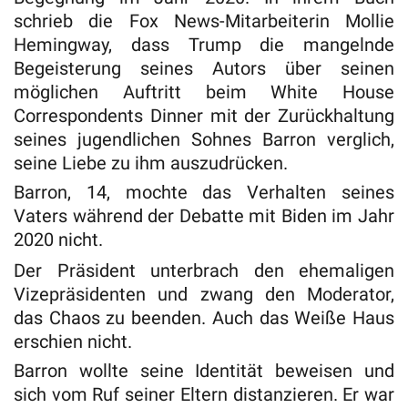
schrieb die Fox News-Mitarbeiterin Mollie
Hemingway, dass Trump die mangelnde
Begeisterung seines Autors über seinen
möglichen Auftritt beim White House
Correspondents Dinner mit der Zurückhaltung
seines jugendlichen Sohnes Barron verglich,
seine Liebe zu ihm auszudrücken.
Barron, 14, mochte das Verhalten seines
Vaters während der Debatte mit Biden im Jahr
2020 nicht.
Der Präsident unterbrach den ehemaligen
Vizepräsidenten und zwang den Moderator,
das Chaos zu beenden. Auch das Weiße Haus
erschien nicht.
Barron wollte seine Identität beweisen und
sich vom Ruf seiner Eltern distanzieren. Er war