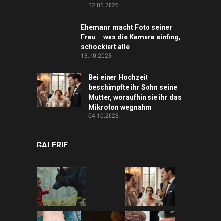
12.01.2026
Ehemann macht Foto seiner
Frau – was die Kamera einfing,
schockiert alle
13.10.2025
Bei einer Hochzeit
beschimpfte ihr Sohn seine
Mutter, woraufhin sie ihr das
Mikrofon wegnahm
04.10.2025
GALERIE