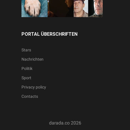
PORTAL ÜBERSCHRIFTEN
Stars
Nachrichten
Politik
Sport
Privacy policy
Contacts
darada.co
2026