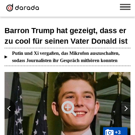
Barron Trump hat gezeigt, dass er
zu cool für seinen Vater Donald ist
Putin und Xi vergaßen, das Mikrofon auszuschalten,
sodass Journalisten ihr Gespräch mithören konnten
+3