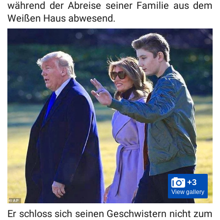
während der Abreise seiner Familie aus dem
Weißen Haus abwesend.
+3
View gallery
Er schloss sich seinen Geschwistern nicht zum