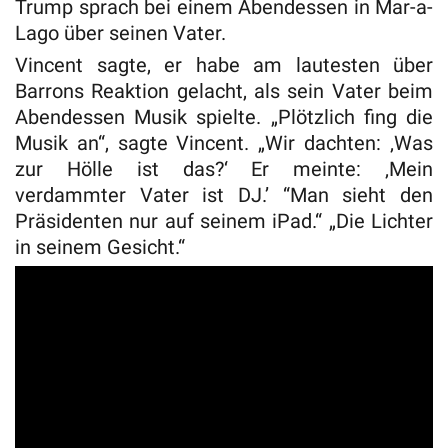
Trump sprach bei einem Abendessen in Mar-a-
Lago über seinen Vater.
Vincent sagte, er habe am lautesten über
Barrons Reaktion gelacht, als sein Vater beim
Abendessen Musik spielte. „Plötzlich fing die
Musik an“, sagte Vincent. „Wir dachten: ‚Was
zur Hölle ist das?‘ Er meinte: ‚Mein
verdammter Vater ist DJ.’ “Man sieht den
Präsidenten nur auf seinem iPad.“ „Die Lichter
in seinem Gesicht.“