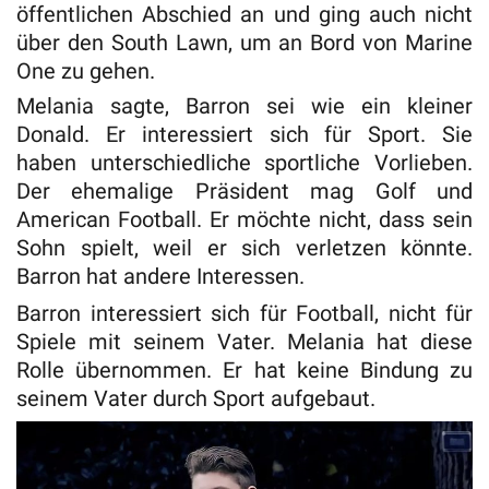
öffentlichen Abschied an und ging auch nicht
über den South Lawn, um an Bord von Marine
One zu gehen.
Melania sagte, Barron sei wie ein kleiner
Donald. Er interessiert sich für Sport. Sie
haben unterschiedliche sportliche Vorlieben.
Der ehemalige Präsident mag Golf und
American Football. Er möchte nicht, dass sein
Sohn spielt, weil er sich verletzen könnte.
Barron hat andere Interessen.
Barron interessiert sich für Football, nicht für
Spiele mit seinem Vater. Melania hat diese
Rolle übernommen. Er hat keine Bindung zu
seinem Vater durch Sport aufgebaut.