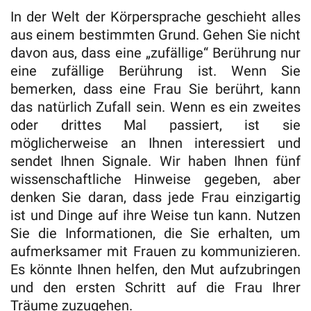
In der Welt der Körpersprache geschieht alles
aus einem bestimmten Grund. Gehen Sie nicht
davon aus, dass eine „zufällige“ Berührung nur
eine zufällige Berührung ist. Wenn Sie
bemerken, dass eine Frau Sie berührt, kann
das natürlich Zufall sein. Wenn es ein zweites
oder drittes Mal passiert, ist sie
möglicherweise an Ihnen interessiert und
sendet Ihnen Signale. Wir haben Ihnen fünf
wissenschaftliche Hinweise gegeben, aber
denken Sie daran, dass jede Frau einzigartig
ist und Dinge auf ihre Weise tun kann. Nutzen
Sie die Informationen, die Sie erhalten, um
aufmerksamer mit Frauen zu kommunizieren.
Es könnte Ihnen helfen, den Mut aufzubringen
und den ersten Schritt auf die Frau Ihrer
Träume zuzugehen.