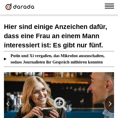
Hier sind einige Anzeichen dafür,
dass eine Frau an einem Mann
interessiert ist: Es gibt nur fünf.
Putin und Xi vergaßen, das Mikrofon auszuschalten,
sodass Journalisten ihr Gespräch mithören konnten