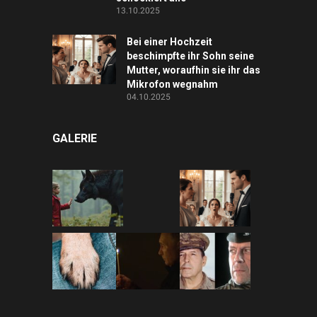
13.10.2025
Bei einer Hochzeit
beschimpfte ihr Sohn seine
Mutter, woraufhin sie ihr das
Mikrofon wegnahm
04.10.2025
GALERIE