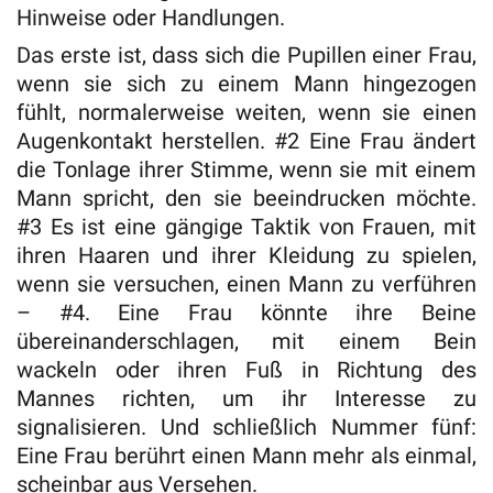
Hinweise oder Handlungen.
Das erste ist, dass sich die Pupillen einer Frau,
wenn sie sich zu einem Mann hingezogen
fühlt, normalerweise weiten, wenn sie einen
Augenkontakt herstellen. #2 Eine Frau ändert
die Tonlage ihrer Stimme, wenn sie mit einem
Mann spricht, den sie beeindrucken möchte.
#3 Es ist eine gängige Taktik von Frauen, mit
ihren Haaren und ihrer Kleidung zu spielen,
wenn sie versuchen, einen Mann zu verführen
– #4. Eine Frau könnte ihre Beine
übereinanderschlagen, mit einem Bein
wackeln oder ihren Fuß in Richtung des
Mannes richten, um ihr Interesse zu
signalisieren. Und schließlich Nummer fünf:
Eine Frau berührt einen Mann mehr als einmal,
scheinbar aus Versehen.