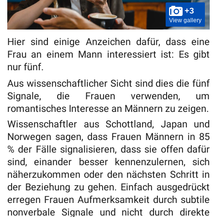
+3
View gallery
Hier sind einige Anzeichen dafür, dass eine
Frau an einem Mann interessiert ist: Es gibt
nur fünf.
Aus wissenschaftlicher Sicht sind dies die fünf
Signale, die Frauen verwenden, um
romantisches Interesse an Männern zu zeigen.
Wissenschaftler aus Schottland, Japan und
Norwegen sagen, dass Frauen Männern in 85
% der Fälle signalisieren, dass sie offen dafür
sind, einander besser kennenzulernen, sich
näherzukommen oder den nächsten Schritt in
der Beziehung zu gehen. Einfach ausgedrückt
erregen Frauen Aufmerksamkeit durch subtile
nonverbale Signale und nicht durch direkte