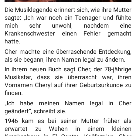
Die Musiklegende erinnert sich, wie ihre Mutter
sagte: „Ich war noch ein Teenager und fühlte
mich sehr unwohl, nachdem eine
Krankenschwester einen Fehler gemacht
hatte.
Cher machte eine überraschende Entdeckung,
als sie begann, ihren Namen legal zu ändern.
In ihrem neuen Buch sagt Cher, der 78-jährige
Musikstar, dass sie überrascht war, ihren
Vornamen Cheryl auf ihrer Geburtsurkunde zu
finden.
„Ich habe meinen Namen legal in Cher
geändert“, schreibt sie.
1946 kam es bei seiner Mutter früher als
erwartet zu Wehen in einem kleinen