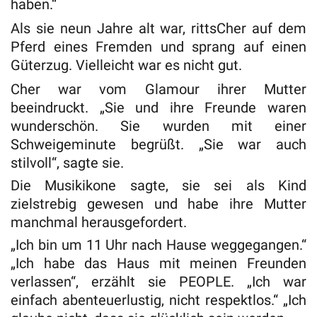
haben.“
Als sie neun Jahre alt war, rittsCher auf dem
Pferd eines Fremden und sprang auf einen
Güterzug. Vielleicht war es nicht gut.
Cher war vom Glamour ihrer Mutter
beeindruckt. „Sie und ihre Freunde waren
wunderschön. Sie wurden mit einer
Schweigeminute begrüßt. „Sie war auch
stilvoll“, sagte sie.
Die Musikikone sagte, sie sei als Kind
zielstrebig gewesen und habe ihre Mutter
manchmal herausgefordert.
„Ich bin um 11 Uhr nach Hause weggegangen.“
„Ich habe das Haus mit meinen Freunden
verlassen“, erzählt sie PEOPLE. „Ich war
einfach abenteuerlustig, nicht respektlos.“ „Ich