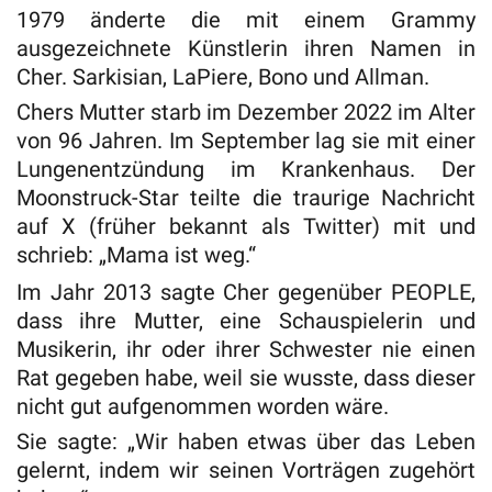
1979 änderte die mit einem Grammy
ausgezeichnete Künstlerin ihren Namen in
Cher. Sarkisian, LaPiere, Bono und Allman.
Chers Mutter starb im Dezember 2022 im Alter
von 96 Jahren. Im September lag sie mit einer
Lungenentzündung im Krankenhaus. Der
Moonstruck-Star teilte die traurige Nachricht
auf X (früher bekannt als Twitter) mit und
schrieb: „Mama ist weg.“
Im Jahr 2013 sagte Cher gegenüber PEOPLE,
dass ihre Mutter, eine Schauspielerin und
Musikerin, ihr oder ihrer Schwester nie einen
Rat gegeben habe, weil sie wusste, dass dieser
nicht gut aufgenommen worden wäre.
Sie sagte: „Wir haben etwas über das Leben
gelernt, indem wir seinen Vorträgen zugehört