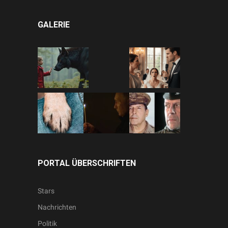
GALERIE
PORTAL ÜBERSCHRIFTEN
Stars
Nachrichten
Politik