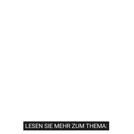
LESEN SIE MEHR ZUM THEMA: