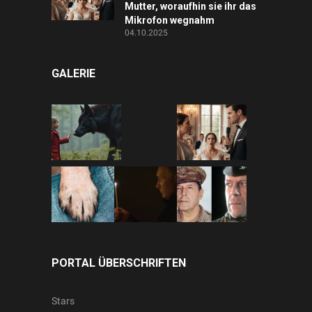
Mutter, woraufhin sie ihr das
Mikrofon wegnahm
04.10.2025
GALERIE
PORTAL ÜBERSCHRIFTEN
Stars