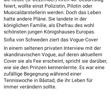
feiert, wollte einst Polizistin, Pilotin oder
Musicaldarstellerin werden. Doch das Leben
hatte andere Pläne. Sie landete in der
königlichen Familie, als Ehefrau des wohl
schönsten jungen Königshauses Europas.
Sofia von Schweden ziert das Vogue-Cover
In einem seltenen privaten Interview mit der
skandinavischen Vogue, auf deren aktuellem
Cover sie als Fee erscheint, spricht sie darüber,
wie sie den Prinzen kennenlernte. Es war eine
zufällige Begegnung während einer
Tenniswoche in Båstad, die ihr Leben für
immer verändern sollte.