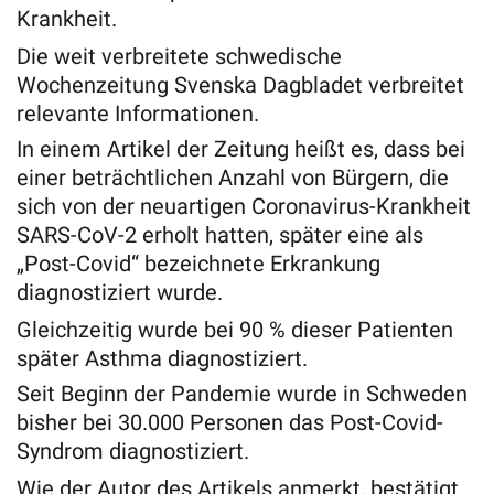
Krankheit.
Die weit verbreitete schwedische
Wochenzeitung Svenska Dagbladet verbreitet
relevante Informationen.
In einem Artikel der Zeitung heißt es, dass bei
einer beträchtlichen Anzahl von Bürgern, die
sich von der neuartigen Coronavirus-Krankheit
SARS-CoV-2 erholt hatten, später eine als
„Post-Covid“ bezeichnete Erkrankung
diagnostiziert wurde.
Gleichzeitig wurde bei 90 % dieser Patienten
später Asthma diagnostiziert.
Seit Beginn der Pandemie wurde in Schweden
bisher bei 30.000 Personen das Post-Covid-
Syndrom diagnostiziert.
Wie der Autor des Artikels anmerkt, bestätigt