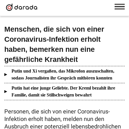
Menschen, die sich von einer
Coronavirus-Infektion erholt
haben, bemerken nun eine
gefährliche Krankheit
Putin und Xi vergaßen, das Mikrofon auszuschalten,
sodass Journalisten ihr Gespräch mithören konnten
Putin hat eine junge Geliebte. Der Kreml bezahlt ihre
Familie, damit sie Stillschweigen bewahrt
Personen, die sich von einer Coronavirus-
Infektion erholt haben, melden nun den
Ausbruch einer potenziell lebensbedrohlichen