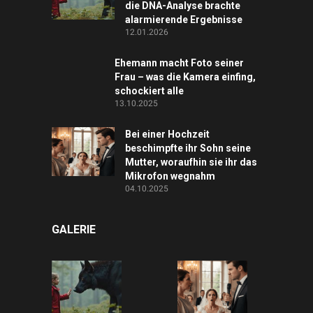
die DNA-Analyse brachte
alarmierende Ergebnisse
12.01.2026
Ehemann macht Foto seiner
Frau – was die Kamera einfing,
schockiert alle
13.10.2025
Bei einer Hochzeit
beschimpfte ihr Sohn seine
Mutter, woraufhin sie ihr das
Mikrofon wegnahm
04.10.2025
GALERIE