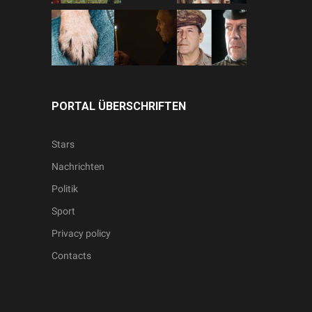
PORTAL ÜBERSCHRIFTEN
Stars
Nachrichten
Politik
Sport
Privacy policy
Contacts