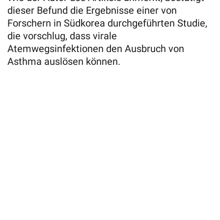
dieser Befund die Ergebnisse einer von
Forschern in Südkorea durchgeführten Studie,
die vorschlug, dass virale
Atemwegsinfektionen den Ausbruch von
Asthma auslösen können.