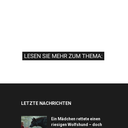
LESEN SIE MEHR ZUM THEMA:
LETZTE NACHRICHTEN
Ein Mädchen rettete einen
riesigen Wolfshund – doch