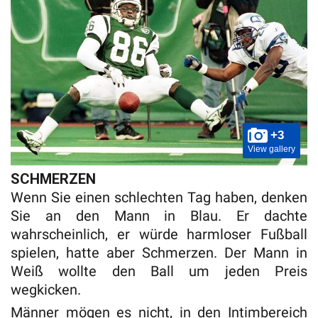
+3
View gallery
SCHMERZEN
Wenn Sie einen schlechten Tag haben, denken
Sie an den Mann in Blau. Er dachte
wahrscheinlich, er würde harmloser Fußball
spielen, hatte aber Schmerzen. Der Mann in
Weiß wollte den Ball um jeden Preis
wegkicken.
Männer mögen es nicht, in den Intimbereich