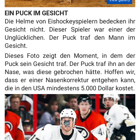
View gallery
EIN PUCK IM GESICHT
Die Helme von Eishockeyspielern bedecken ihr
Gesicht nicht. Dieser Spieler war einer der
Unglücklichen. Der Puck traf den Mann im
Gesicht.
Dieses Foto zeigt den Moment, in dem der
Puck sein Gesicht traf. Der Puck traf ihn an der
Nase, was diese gebrochen hätte. Hoffen wir,
dass er einer Nasenkorrektur entgehen kann,
die in den USA mindestens 5.000 Dollar kostet.