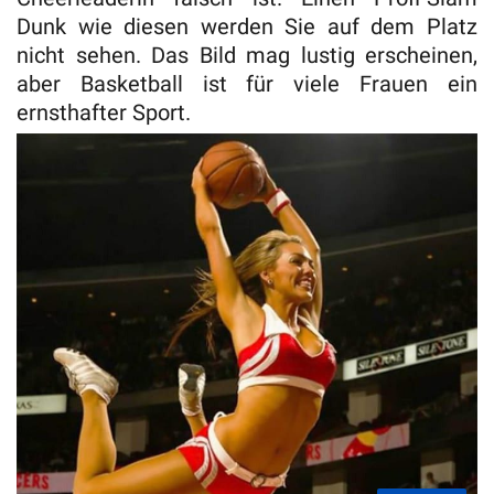
Dunk wie diesen werden Sie auf dem Platz
nicht sehen. Das Bild mag lustig erscheinen,
aber Basketball ist für viele Frauen ein
ernsthafter Sport.