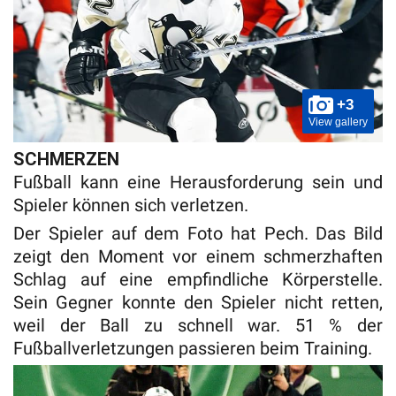
+3
View gallery
SCHMERZEN
Fußball kann eine Herausforderung sein und
Spieler können sich verletzen.
Der Spieler auf dem Foto hat Pech. Das Bild
zeigt den Moment vor einem schmerzhaften
Schlag auf eine empfindliche Körperstelle.
Sein Gegner konnte den Spieler nicht retten,
weil der Ball zu schnell war. 51 % der
Fußballverletzungen passieren beim Training.