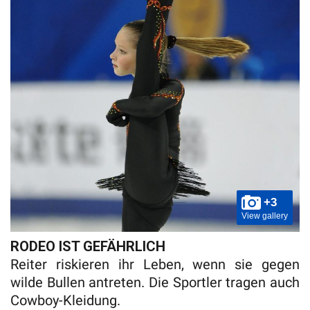
+3
View gallery
RODEO IST GEFÄHRLICH
Reiter riskieren ihr Leben, wenn sie gegen
wilde Bullen antreten. Die Sportler tragen auch
Cowboy-Kleidung.