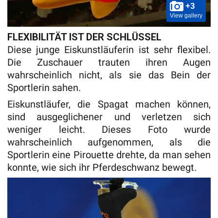
+3
View gallery
FLEXIBILITÄT IST DER SCHLÜSSEL
Diese junge Eiskunstläuferin ist sehr flexibel.
Die Zuschauer trauten ihren Augen
wahrscheinlich nicht, als sie das Bein der
Sportlerin sahen.
Eiskunstläufer, die Spagat machen können,
sind ausgeglichener und verletzen sich
weniger leicht. Dieses Foto wurde
wahrscheinlich aufgenommen, als die
Sportlerin eine Pirouette drehte, da man sehen
konnte, wie sich ihr Pferdeschwanz bewegt.