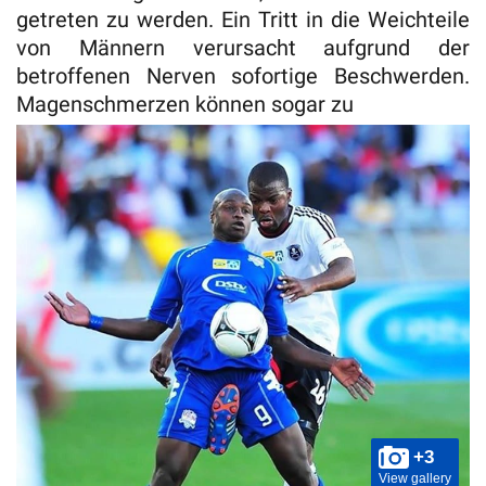
getreten zu werden. Ein Tritt in die Weichteile
von Männern verursacht aufgrund der
betroffenen Nerven sofortige Beschwerden.
Magenschmerzen können sogar zu
+3
View gallery