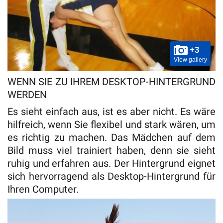
+3
View gallery
WENN SIE ZU IHREM DESKTOP-HINTERGRUND
WERDEN
Es sieht einfach aus, ist es aber nicht. Es wäre
hilfreich, wenn Sie flexibel und stark wären, um
es richtig zu machen. Das Mädchen auf dem
Bild muss viel trainiert haben, denn sie sieht
ruhig und erfahren aus. Der Hintergrund eignet
sich hervorragend als Desktop-Hintergrund für
Ihren Computer.