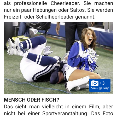
als professionelle Cheerleader. Sie machen
nur ein paar Hebungen oder Saltos. Sie werden
Freizeit- oder Schulheerleader genannt.
+3
View gallery
MENSCH ODER FISCH?
Das sieht man vielleicht in einem Film, aber
nicht bei einer Sportveranstaltung. Das Foto