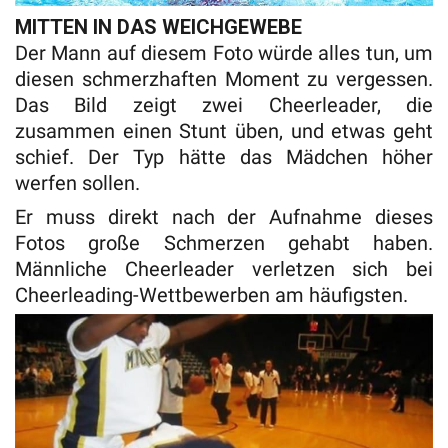
MITTEN IN DAS WEICHGEWEBE
Der Mann auf diesem Foto würde alles tun, um
diesen schmerzhaften Moment zu vergessen.
Das Bild zeigt zwei Cheerleader, die
zusammen einen Stunt üben, und etwas geht
schief. Der Typ hätte das Mädchen höher
werfen sollen.
Er muss direkt nach der Aufnahme dieses
Fotos große Schmerzen gehabt haben.
Männliche Cheerleader verletzen sich bei
Cheerleading-Wettbewerben am häufigsten.