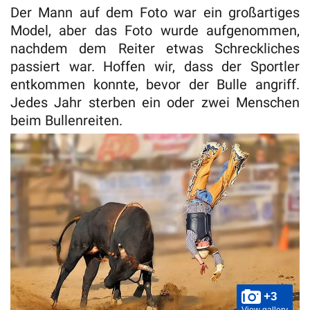
Der Mann auf dem Foto war ein großartiges
Model, aber das Foto wurde aufgenommen,
nachdem dem Reiter etwas Schreckliches
passiert war. Hoffen wir, dass der Sportler
entkommen konnte, bevor der Bulle angriff.
Jedes Jahr sterben ein oder zwei Menschen
beim Bullenreiten.
+3