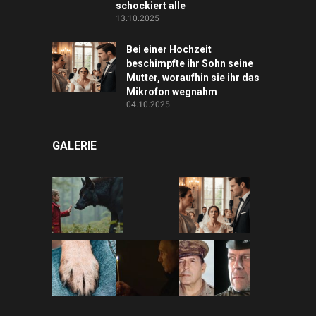
schockiert alle
13.10.2025
Bei einer Hochzeit
beschimpfte ihr Sohn seine
Mutter, woraufhin sie ihr das
Mikrofon wegnahm
04.10.2025
GALERIE