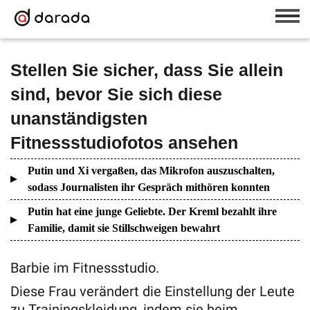
Stellen Sie sicher, dass Sie allein
sind, bevor Sie sich diese
unanständigsten
Fitnessstudiofotos ansehen
Putin und Xi vergaßen, das Mikrofon auszuschalten,
sodass Journalisten ihr Gespräch mithören konnten
Putin hat eine junge Geliebte. Der Kreml bezahlt ihre
Familie, damit sie Stillschweigen bewahrt
Barbie im Fitnessstudio.
Diese Frau verändert die Einstellung der Leute
zu Trainingskleidung, indem sie beim