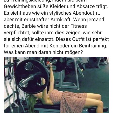
Gewichtheben süße Kleider und Absätze trägt.
Es sieht aus wie ein stylisches Abendoutfit,
aber mit ernsthafter Armkraft. Wenn jemand
dachte, Barbie wäre nicht der Fitness
verpflichtet, sollte ihm dies zeigen, wie sehr
sie sich dafür einsetzt. Dieses Outfit ist perfekt
für einen Abend mit Ken oder ein Beintraining.
Was kann man daran nicht mögen?