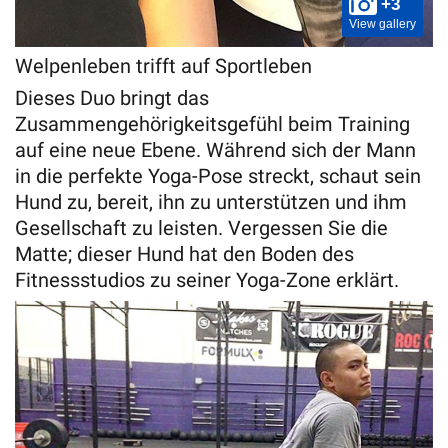
+3
View gallery
Welpenleben trifft auf Sportleben
Dieses Duo bringt das
Zusammengehörigkeitsgefühl beim Training
auf eine neue Ebene. Während sich der Mann
in die perfekte Yoga-Pose streckt, schaut sein
Hund zu, bereit, ihn zu unterstützen und ihm
Gesellschaft zu leisten. Vergessen Sie die
Matte; dieser Hund hat den Boden des
Fitnessstudios zu seiner Yoga-Zone erklärt.