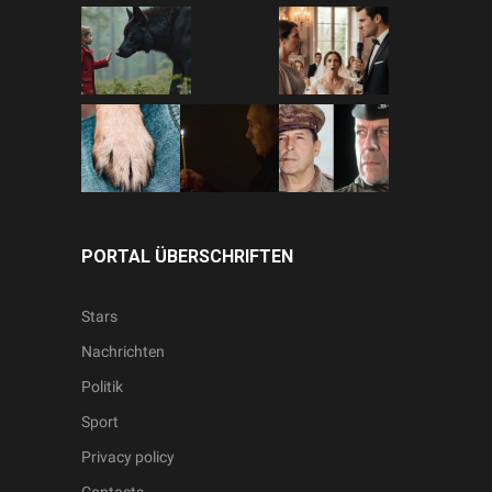
PORTAL ÜBERSCHRIFTEN
Stars
Nachrichten
Politik
Sport
Privacy policy
Contacts