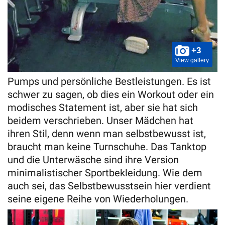
+3
View gallery
Pumps und persönliche Bestleistungen. Es ist
schwer zu sagen, ob dies ein Workout oder ein
modisches Statement ist, aber sie hat sich
beidem verschrieben. Unser Mädchen hat
ihren Stil, denn wenn man selbstbewusst ist,
braucht man keine Turnschuhe. Das Tanktop
und die Unterwäsche sind ihre Version
minimalistischer Sportbekleidung. Wie dem
auch sei, das Selbstbewusstsein hier verdient
seine eigene Reihe von Wiederholungen.