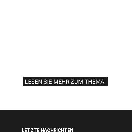
LESEN SIE MEHR ZUM THEMA:
LETZTE NACHRICHTEN