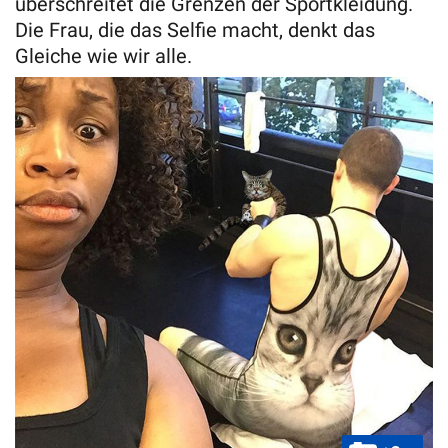
überschreitet die Grenzen der Sportkleidung.
Die Frau, die das Selfie macht, denkt das
Gleiche wie wir alle.