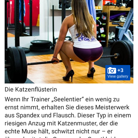
+3
View gallery
Die Katzenflüsterin
Wenn Ihr Trainer „Seelentier“ ein wenig zu
ernst nimmt, erhalten Sie dieses Meisterwerk
aus Spandex und Flausch. Dieser Typ in einem
riesigen Anzug mit Katzenmuster, der die
echte Muse hält, schwitzt nicht nur – er