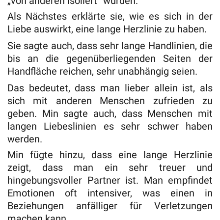
„von anderen isoliert“ würden.
Als Nächstes erklärte sie, wie es sich in der
Liebe auswirkt, eine lange Herzlinie zu haben.
Sie sagte auch, dass sehr lange Handlinien, die
bis an die gegenüberliegenden Seiten der
Handfläche reichen, sehr unabhängig seien.
Das bedeutet, dass man lieber allein ist, als
sich mit anderen Menschen zufrieden zu
geben. Min sagte auch, dass Menschen mit
langen Liebeslinien es sehr schwer haben
werden.
Min fügte hinzu, dass eine lange Herzlinie
zeigt, dass man ein sehr treuer und
hingebungsvoller Partner ist. Man empfindet
Emotionen oft intensiver, was einen in
Beziehungen anfälliger für Verletzungen
machen kann.