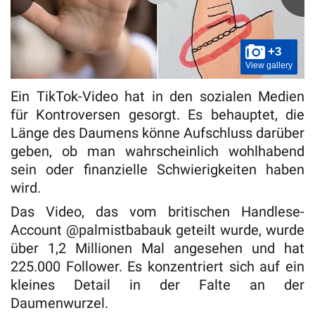
+3
View gallery
Ein TikTok-Video hat in den sozialen Medien
für Kontroversen gesorgt. Es behauptet, die
Länge des Daumens könne Aufschluss darüber
geben, ob man wahrscheinlich wohlhabend
sein oder finanzielle Schwierigkeiten haben
wird.
Das Video, das vom britischen Handlese-
Account @palmistbabauk geteilt wurde, wurde
über 1,2 Millionen Mal angesehen und hat
225.000 Follower. Es konzentriert sich auf ein
kleines Detail in der Falte an der
Daumenwurzel.