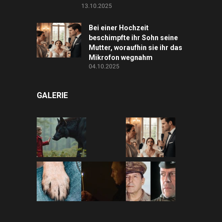
13.10.2025
Bei einer Hochzeit
beschimpfte ihr Sohn seine
Mutter, woraufhin sie ihr das
Mikrofon wegnahm
04.10.2025
GALERIE