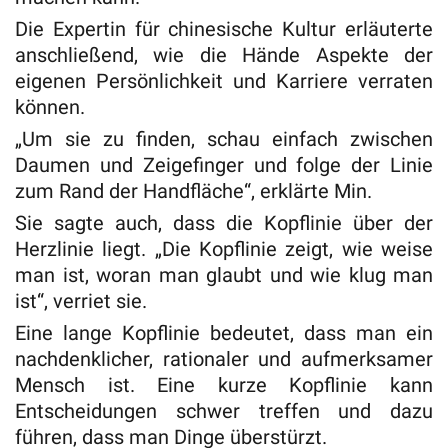
Die Expertin für chinesische Kultur erläuterte
anschließend, wie die Hände Aspekte der
eigenen Persönlichkeit und Karriere verraten
können.
„Um sie zu finden, schau einfach zwischen
Daumen und Zeigefinger und folge der Linie
zum Rand der Handfläche“, erklärte Min.
Sie sagte auch, dass die Kopflinie über der
Herzlinie liegt. „Die Kopflinie zeigt, wie weise
man ist, woran man glaubt und wie klug man
ist“, verriet sie.
Eine lange Kopflinie bedeutet, dass man ein
nachdenklicher, rationaler und aufmerksamer
Mensch ist. Eine kurze Kopflinie kann
Entscheidungen schwer treffen und dazu
führen, dass man Dinge überstürzt.