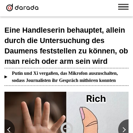
Eine Handleserin behauptet, allein
durch die Untersuchung des
Daumens feststellen zu können, ob
man reich oder arm sein wird
Putin und Xi vergaßen, das Mikrofon auszuschalten,
sodass Journalisten ihr Gespräch mithören konnten