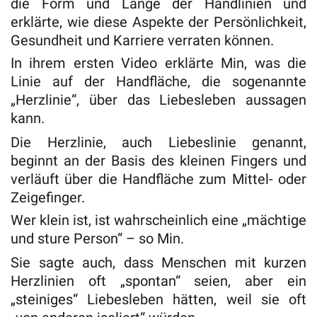
die Form und Länge der Handlinien und
erklärte, wie diese Aspekte der Persönlichkeit,
Gesundheit und Karriere verraten können.
In ihrem ersten Video erklärte Min, was die
Linie auf der Handfläche, die sogenannte
„Herzlinie“, über das Liebesleben aussagen
kann.
Die Herzlinie, auch Liebeslinie genannt,
beginnt an der Basis des kleinen Fingers und
verläuft über die Handfläche zum Mittel- oder
Zeigefinger.
Wer klein ist, ist wahrscheinlich eine „mächtige
und sture Person“ – so Min.
Sie sagte auch, dass Menschen mit kurzen
Herzlinien oft „spontan“ seien, aber ein
„steiniges“ Liebesleben hätten, weil sie oft