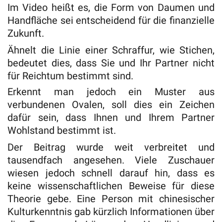
Im Video heißt es, die Form von Daumen und
Handfläche sei entscheidend für die finanzielle
Zukunft.
Ähnelt die Linie einer Schraffur, wie Stichen,
bedeutet dies, dass Sie und Ihr Partner nicht
für Reichtum bestimmt sind.
Erkennt man jedoch ein Muster aus
verbundenen Ovalen, soll dies ein Zeichen
dafür sein, dass Ihnen und Ihrem Partner
Wohlstand bestimmt ist.
Der Beitrag wurde weit verbreitet und
tausendfach angesehen. Viele Zuschauer
wiesen jedoch schnell darauf hin, dass es
keine wissenschaftlichen Beweise für diese
Theorie gebe. Eine Person mit chinesischer
Kulturkenntnis gab kürzlich Informationen über