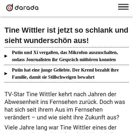
Tine Wittler ist jetzt so schlank und
sieht wunderschön aus!
Putin und Xi vergaßen, das Mikrofon auszuschalten,
sodass Journalisten ihr Gespräch mithören konnten
Putin hat eine junge Geliebte. Der Kreml bezahlt ihre
Familie, damit sie Stillschweigen bewahrt
TV-Star Tine Wittler kehrt nach Jahren der
Abwesenheit ins Fernsehen zurück. Doch was
hat sich seit ihrem Aus im Fernsehen
verändert – und wie sieht ihre Zukunft aus?
Viele Jahre lang war Tine Wittler eines der