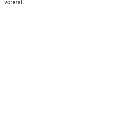
vorerst.