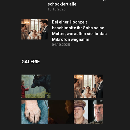
schockiert alle
13.10.2025
Bei einer Hochzeit
beschimpfte ihr Sohn seine
Mutter, woraufhin sie ihr das
Mikrofon wegnahm
04.10.2025
GALERIE