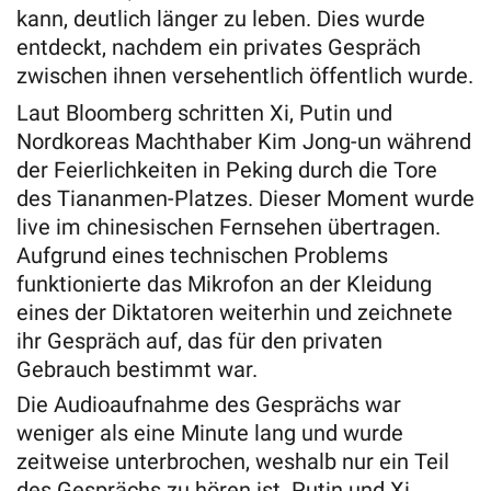
kann, deutlich länger zu leben. Dies wurde
entdeckt, nachdem ein privates Gespräch
zwischen ihnen versehentlich öffentlich wurde.
Laut Bloomberg schritten Xi, Putin und
Nordkoreas Machthaber Kim Jong-un während
der Feierlichkeiten in Peking durch die Tore
des Tiananmen-Platzes. Dieser Moment wurde
live im chinesischen Fernsehen übertragen.
Aufgrund eines technischen Problems
funktionierte das Mikrofon an der Kleidung
eines der Diktatoren weiterhin und zeichnete
ihr Gespräch auf, das für den privaten
Gebrauch bestimmt war.
Die Audioaufnahme des Gesprächs war
weniger als eine Minute lang und wurde
zeitweise unterbrochen, weshalb nur ein Teil
des Gesprächs zu hören ist. Putin und Xi