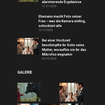
alarmierende Ergebnisse
12.01.2026
Ehemann macht Foto seiner
Frau – was die Kamera einfing,
schockiert alle
13.10.2025
Bei einer Hochzeit
beschimpfte ihr Sohn seine
Mutter, woraufhin sie ihr das
Mikrofon wegnahm
04.10.2025
GALERIE