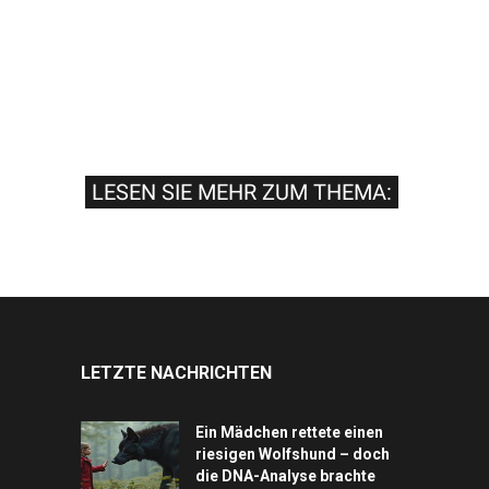
LESEN SIE MEHR ZUM THEMA:
LETZTE NACHRICHTEN
Ein Mädchen rettete einen
riesigen Wolfshund – doch
die DNA-Analyse brachte