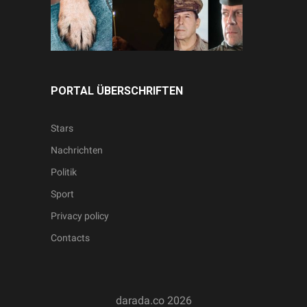
PORTAL ÜBERSCHRIFTEN
Stars
Nachrichten
Politik
Sport
Privacy policy
Contacts
darada.co
2026