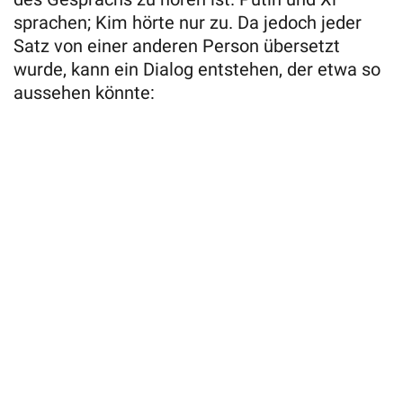
sprachen; Kim hörte nur zu. Da jedoch jeder
Satz von einer anderen Person übersetzt
wurde, kann ein Dialog entstehen, der etwa so
aussehen könnte: