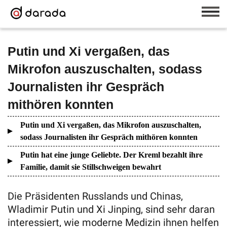
Putin und Xi vergaßen, das
Mikrofon auszuschalten, sodass
Journalisten ihr Gespräch
mithören konnten
Putin und Xi vergaßen, das Mikrofon auszuschalten,
sodass Journalisten ihr Gespräch mithören konnten
Putin hat eine junge Geliebte. Der Kreml bezahlt ihre
Familie, damit sie Stillschweigen bewahrt
Die Präsidenten Russlands und Chinas,
Wladimir Putin und Xi Jinping, sind sehr daran
interessiert, wie moderne Medizin ihnen helfen