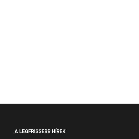
A LEGFRISSEBB HÍREK