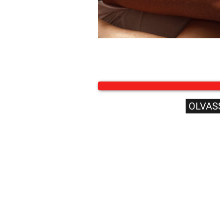
OLVAS