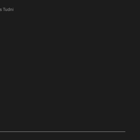
s Tudni