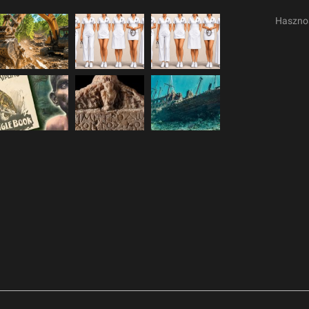
Haszno