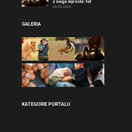
z niego wyrosło: fot
26.03.2025
GALERIA
KATEGORIE PORTALU