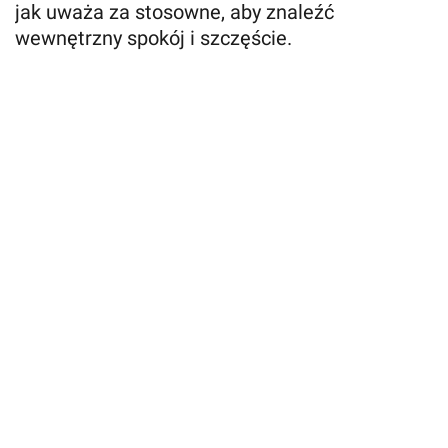
jak uważa za stosowne, aby znaleźć
wewnętrzny spokój i szczęście.