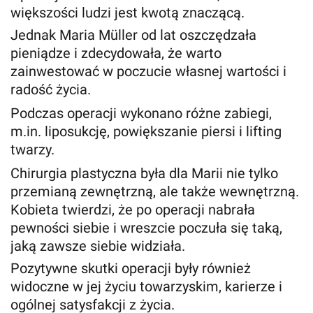
większości ludzi jest kwotą znaczącą.
Jednak Maria Müller od lat oszczędzała
pieniądze i zdecydowała, że warto
zainwestować w poczucie własnej wartości i
radość życia.
Podczas operacji wykonano różne zabiegi,
m.in. liposukcję, powiększanie piersi i lifting
twarzy.
Chirurgia plastyczna była dla Marii nie tylko
przemianą zewnętrzną, ale także wewnętrzną.
Kobieta twierdzi, że po operacji nabrała
pewności siebie i wreszcie poczuła się taką,
jaką zawsze siebie widziała.
Pozytywne skutki operacji były również
widoczne w jej życiu towarzyskim, karierze i
ogólnej satysfakcji z życia.