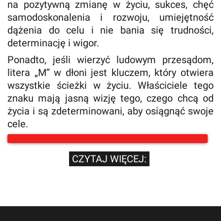
na pozytywną zmianę w życiu, sukces, chęć
samodoskonalenia i rozwoju, umiejętność
dążenia do celu i nie bania się trudności,
determinację i wigor.
Ponadto, jeśli wierzyć ludowym przesądom,
litera „M” w dłoni jest kluczem, który otwiera
wszystkie ścieżki w życiu. Właściciele tego
znaku mają jasną wizję tego, czego chcą od
życia i są zdeterminowani, aby osiągnąć swoje
cele.
CZYTAJ WIĘCEJ: