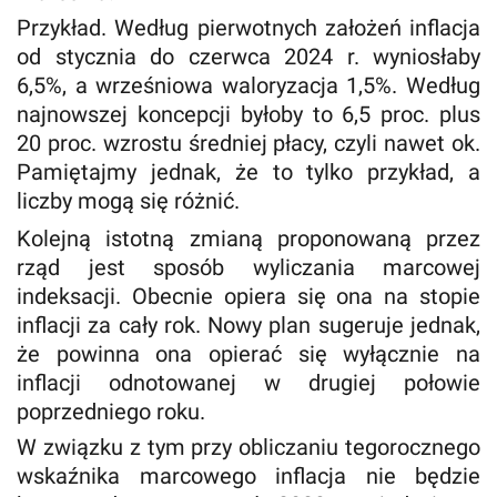
Przykład. Według pierwotnych założeń inflacja
od stycznia do czerwca 2024 r. wyniosłaby
6,5%, a wrześniowa waloryzacja 1,5%. Według
najnowszej koncepcji byłoby to 6,5 proc. plus
20 proc. wzrostu średniej płacy, czyli nawet ok.
Pamiętajmy jednak, że to tylko przykład, a
liczby mogą się różnić.
Kolejną istotną zmianą proponowaną przez
rząd jest sposób wyliczania marcowej
indeksacji. Obecnie opiera się ona na stopie
inflacji za cały rok. Nowy plan sugeruje jednak,
że powinna ona opierać się wyłącznie na
inflacji odnotowanej w drugiej połowie
poprzedniego roku.
W związku z tym przy obliczaniu tegorocznego
wskaźnika marcowego inflacja nie będzie