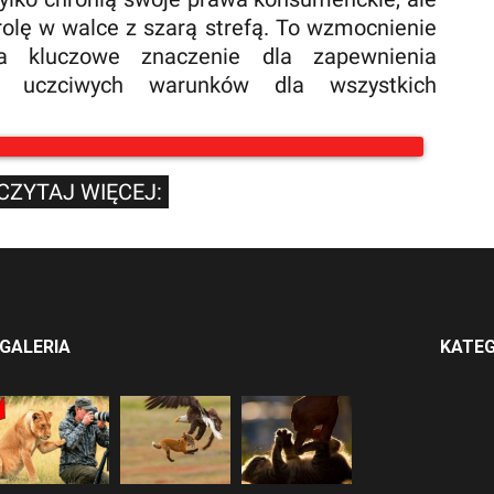
olę w walce z szarą strefą. To wzmocnienie
a kluczowe znaczenie dla zapewnienia
 uczciwych warunków dla wszystkich
CZYTAJ WIĘCEJ:
GALERIA
KATEG