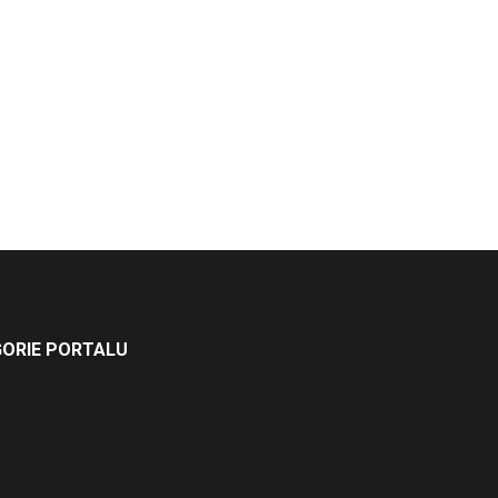
ORIE PORTALU