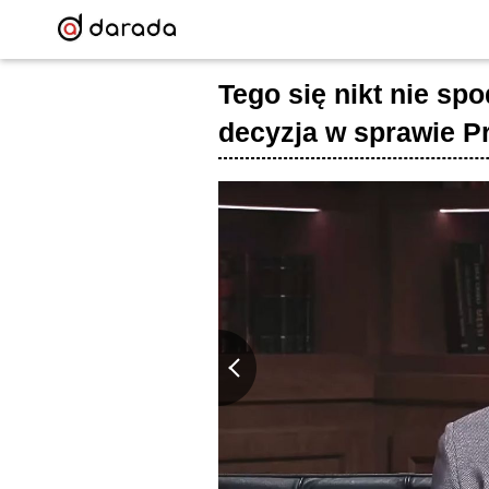
Tego się nikt nie sp
decyzja w sprawie P