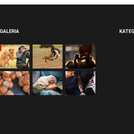
GALERIA
KATEG