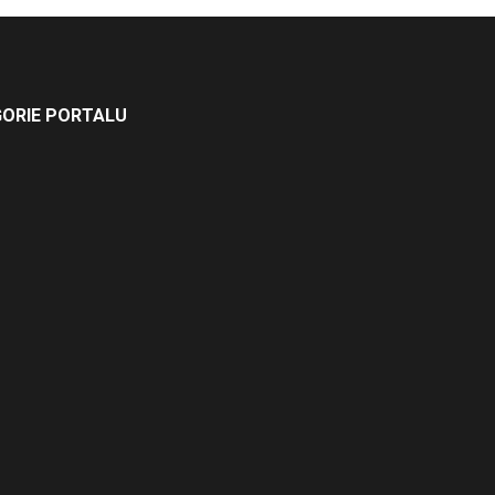
ORIE PORTALU