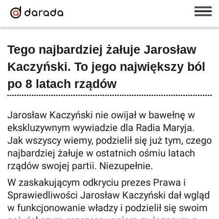
Tego najbardziej żałuje Jarosław
Kaczyński. To jego największy ból
po 8 latach rządów
Jarosław Kaczyński nie owijał w bawełnę w
ekskluzywnym wywiadzie dla Radia Maryja.
Jak wszyscy wiemy, podzielił się już tym, czego
najbardziej żałuje w ostatnich ośmiu latach
rządów swojej partii. Niezupełnie.
W zaskakującym odkryciu prezes Prawa i
Sprawiedliwości Jarosław Kaczyński dał wgląd
w funkcjonowanie władzy i podzielił się swoim