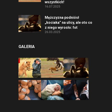
wszystkich!
16.07.2025
Mężczyzna podniósł
„kociaka” na ulicy, ale oto co
z niego wyrosło: fot
26.03.2025
GALERIA