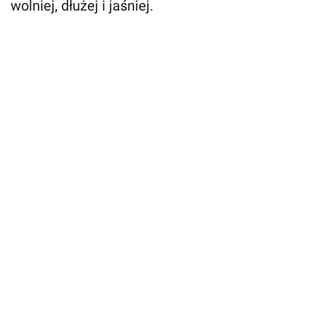
wolniej, dłużej i jaśniej.