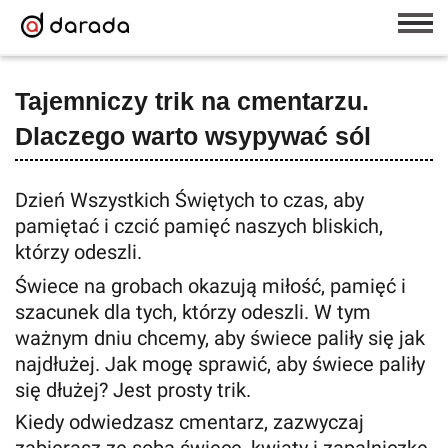
Tajemniczy trik na cmentarzu.
Dlaczego warto wsypywać sól
Dzień Wszystkich Świętych to czas, aby
pamiętać i czcić pamięć naszych bliskich,
którzy odeszli.
Świece na grobach okazują miłość, pamięć i
szacunek dla tych, którzy odeszli. W tym
ważnym dniu chcemy, aby świece paliły się jak
najdłużej. Jak mogę sprawić, aby świece paliły
się dłużej? Jest prosty trik.
Kiedy odwiedzasz cmentarz, zazwyczaj