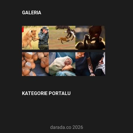
GALERIA
KATEGORIE PORTALU
darada.co
2026