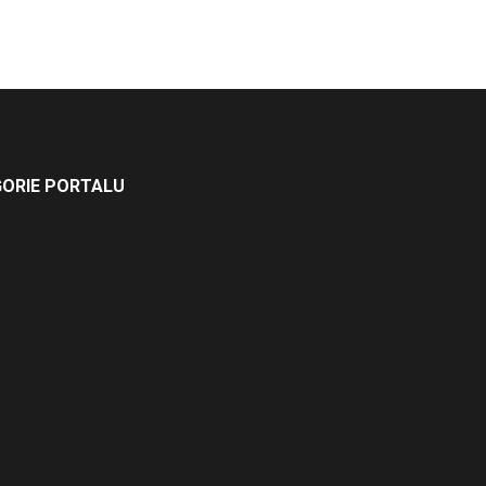
ORIE PORTALU