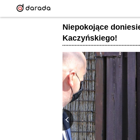
Niepokojące doniesi
Kaczyńskiego!