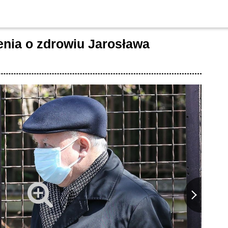
enia o zdrowiu Jarosława