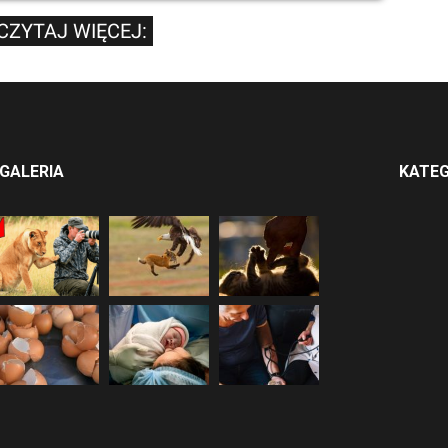
CZYTAJ WIĘCEJ:
GALERIA
KATEG