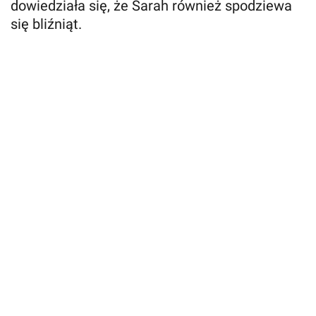
dowiedziała się, że Sarah również spodziewa
się bliźniąt.