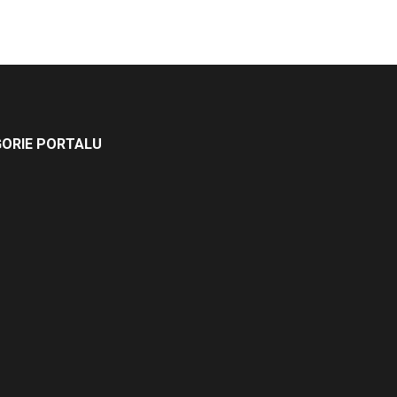
ORIE PORTALU