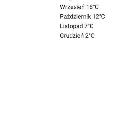
Wrzesień 18°C
Październik 12°C
Listopad 7°C
Grudzień 2°C