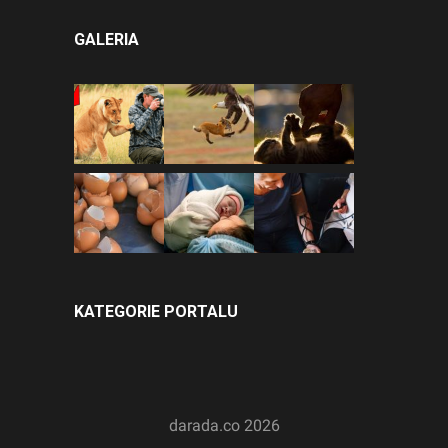
GALERIA
KATEGORIE PORTALU
darada.co
2026