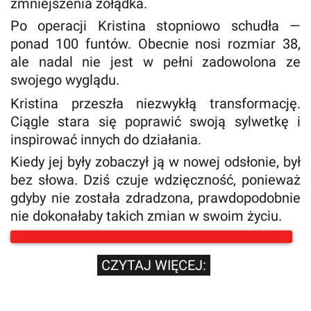
zmniejszenia żołądka.
Po operacji Kristina stopniowo schudła —
ponad 100 funtów. Obecnie nosi rozmiar 38,
ale nadal nie jest w pełni zadowolona ze
swojego wyglądu.
Kristina przeszła niezwykłą transformację.
Ciągle stara się poprawić swoją sylwetkę i
inspirować innych do działania.
Kiedy jej były zobaczył ją w nowej odsłonie, był
bez słowa. Dziś czuje wdzięczność, ponieważ
gdyby nie została zdradzona, prawdopodobnie
nie dokonałaby takich zmian w swoim życiu.
CZYTAJ WIĘCEJ: