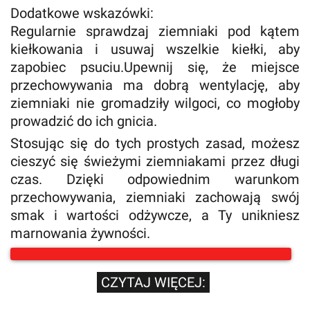
Dodatkowe wskazówki:
Regularnie sprawdzaj ziemniaki pod kątem
kiełkowania i usuwaj wszelkie kiełki, aby
zapobiec psuciu.Upewnij się, że miejsce
przechowywania ma dobrą wentylację, aby
ziemniaki nie gromadziły wilgoci, co mogłoby
prowadzić do ich gnicia.
Stosując się do tych prostych zasad, możesz
cieszyć się świeżymi ziemniakami przez długi
czas. Dzięki odpowiednim warunkom
przechowywania, ziemniaki zachowają swój
smak i wartości odżywcze, a Ty unikniesz
marnowania żywności.
CZYTAJ WIĘCEJ: