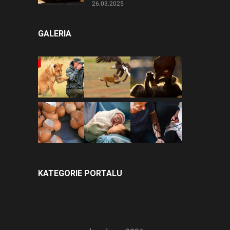
26.03.2025
GALERIA
KATEGORIE PORTALU