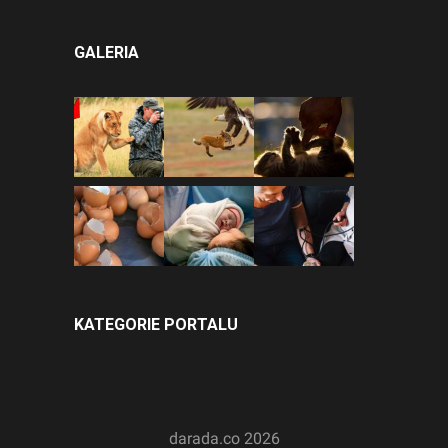
GALERIA
KATEGORIE PORTALU
darada.co
2026