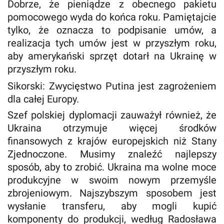
Dobrze, że pieniądze z obecnego pakietu
pomocowego wyda do końca roku. Pamiętajcie
tylko, że oznacza to podpisanie umów, a
realizacja tych umów jest w przyszłym roku,
aby amerykański sprzęt dotarł na Ukrainę w
przyszłym roku.
Sikorski: Zwycięstwo Putina jest zagrożeniem
dla całej Europy.
Szef polskiej dyplomacji zauważył również, że
Ukraina otrzymuje więcej środków
finansowych z krajów europejskich niż Stany
Zjednoczone. Musimy znaleźć najlepszy
sposób, aby to zrobić. Ukraina ma wolne moce
produkcyjne w swoim nowym przemyśle
zbrojeniowym. Najszybszym sposobem jest
wysłanie transferu, aby mogli kupić
komponenty do produkcji, według Radosława