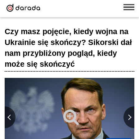
Czy masz pojęcie, kiedy wojna na
Ukrainie się skończy? Sikorski dał
nam przybliżony pogląd, kiedy
może się skończyć