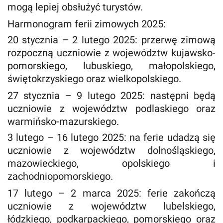
mogą lepiej obsłużyć turystów.
Harmonogram ferii zimowych 2025:
20 stycznia – 2 lutego 2025: przerwę zimową
rozpoczną uczniowie z województw kujawsko-
pomorskiego, lubuskiego, małopolskiego,
świętokrzyskiego oraz wielkopolskiego.
27 stycznia – 9 lutego 2025: następni będą
uczniowie z województw podlaskiego oraz
warmińsko-mazurskiego.
3 lutego – 16 lutego 2025: na ferie udadzą się
uczniowie z województw dolnośląskiego,
mazowieckiego, opolskiego i
zachodniopomorskiego.
17 lutego – 2 marca 2025: ferie zakończą
uczniowie z województw lubelskiego,
łódzkiego, podkarpackiego, pomorskiego oraz