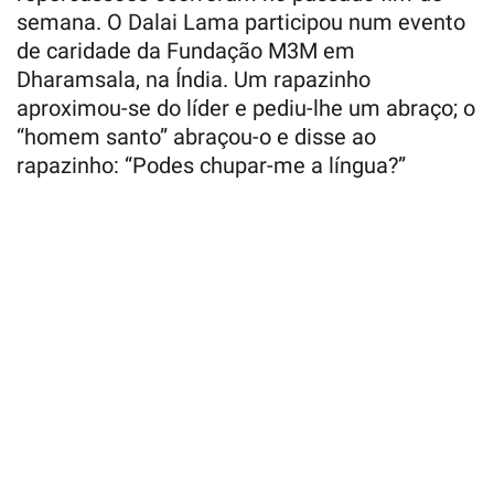
semana. O Dalai Lama participou num evento
de caridade da Fundação M3M em
Dharamsala, na Índia. Um rapazinho
aproximou-se do líder e pediu-lhe um abraço; o
“homem santo” abraçou-o e disse ao
rapazinho: “Podes chupar-me a língua?”