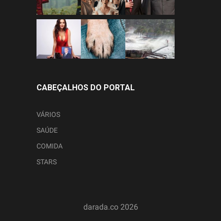
CABEÇALHOS DO PORTAL
VÁRIOS
SAÚDE
COMIDA
STARS
darada.co
2026