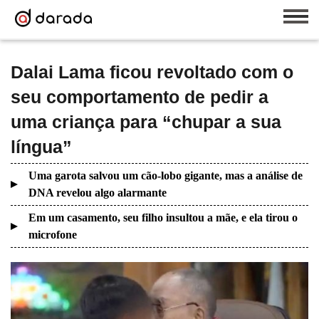
Dalai Lama ficou revoltado com o
seu comportamento de pedir a
uma criança para “chupar a sua
língua”
Uma garota salvou um cão-lobo gigante, mas a análise de
DNA revelou algo alarmante
Em um casamento, seu filho insultou a mãe, e ela tirou o
microfone