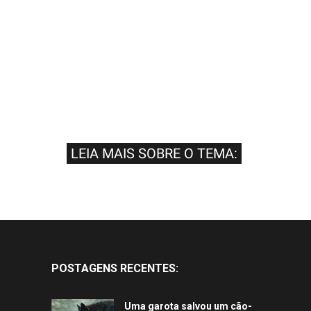
LEIA MAIS SOBRE O TEMA:
POSTAGENS RECENTES:
Uma garota salvou um cão-