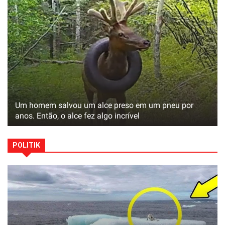
Um homem salvou um alce preso em um pneu por
anos. Então, o alce fez algo incrível
POLITIK