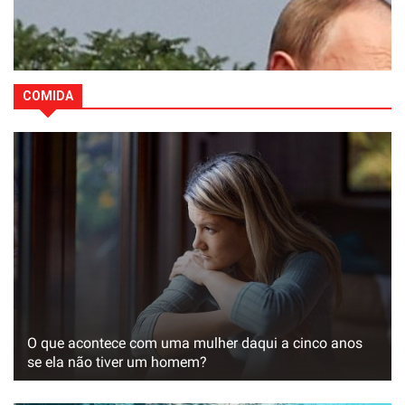
COMIDA
O que acontece com uma mulher daqui a cinco anos
se ela não tiver um homem?