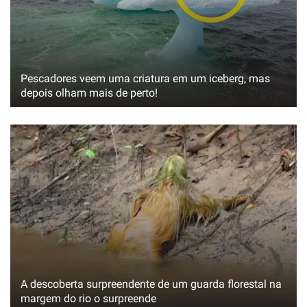
Pescadores veem uma criatura em um iceberg, mas
depois olham mais de perto!
A descoberta surpreendente de um guarda florestal na
margem do rio o surpreende