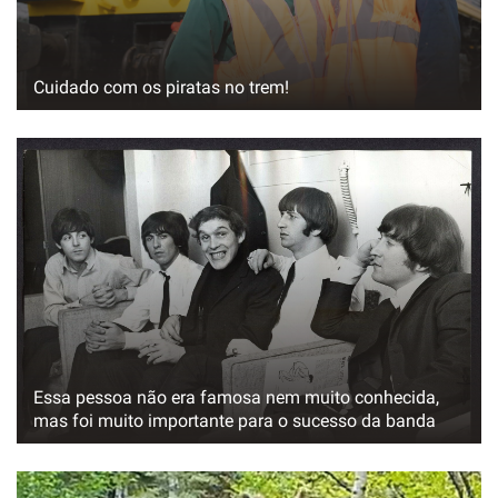
Cuidado com os piratas no trem!
Essa pessoa não era famosa nem muito conhecida,
mas foi muito importante para o sucesso da banda