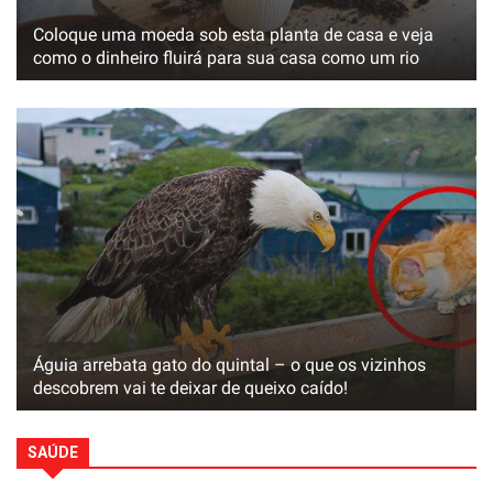
Coloque uma moeda sob esta planta de casa e veja
como o dinheiro fluirá para sua casa como um rio
Águia arrebata gato do quintal – o que os vizinhos
descobrem vai te deixar de queixo caído!
SAÚDE