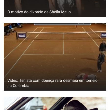
O motivo do divórcio de Sheila Mello
Vídeo: Tenista com doença rara desmaia em torneio
na Colômbia