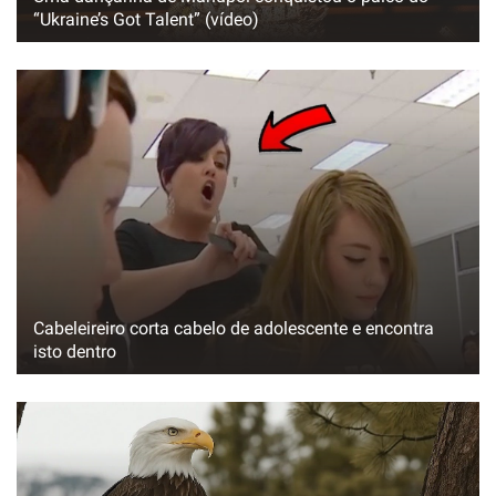
“Ukraine’s Got Talent” (vídeo)
Cabeleireiro corta cabelo de adolescente e encontra
isto dentro