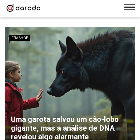
ГЛАВНОЕ
Uma garota salvou um cão-lobo
gigante, mas a análise de DNA
revelou algo alarmante