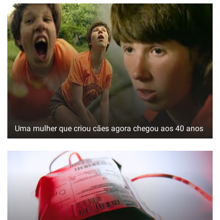
Uma mulher que criou cães agora chegou aos 40 anos