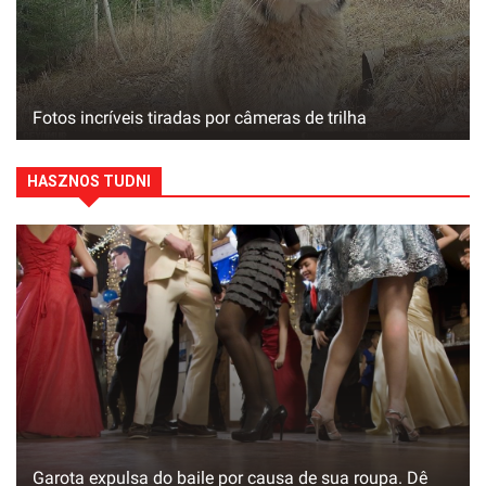
Fotos incríveis tiradas por câmeras de trilha
HASZNOS TUDNI
Garota expulsa do baile por causa de sua roupa. Dê