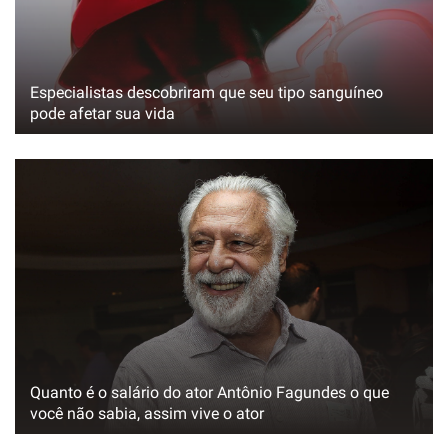
Especialistas descobriram que seu tipo sanguíneo
pode afetar sua vida
Quanto é o salário do ator Antônio Fagundes o que
você não sabia, assim vive o ator