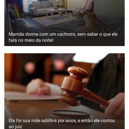
Mamãe dorme com um cachorro, sem saber o que ele
fará no meio da noite!
Ela foi sua mãe adotiva por anos, e então ele contou
ao juiz