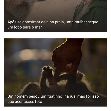
Após se aproximar dela na praia, uma mulher segue
um lobo para o mar
Um homem pegou um “gatinho” na rua, mas foi isso
que aconteceu: foto