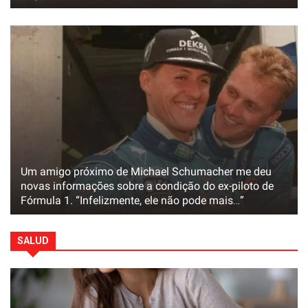
Um amigo próximo de Michael Schumacher me deu
novas informações sobre a condição do ex-piloto de
Fórmula 1. “Infelizmente, ele não pode mais…”
SALUD