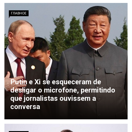
ГЛАВНОЕ
Putin e Xi se esqueceram de
desligar o microfone, permitindo
que jornalistas ouvissem a
conversa