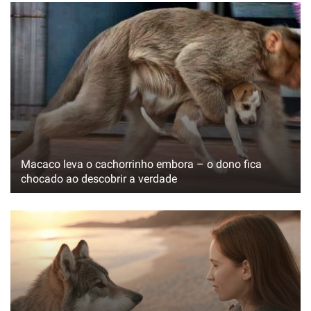
Macaco leva o cachorrinho embora – o dono fica
chocado ao descobrir a verdade