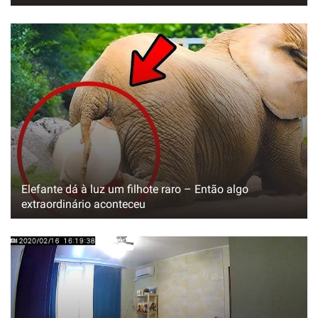
Elefante dá à luz um filhote raro – Então algo
extraordinário aconteceu