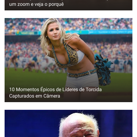
um zoom e veja o porquê
10 Momentos Épicos de Líderes de Torcida
Capturados em Câmera