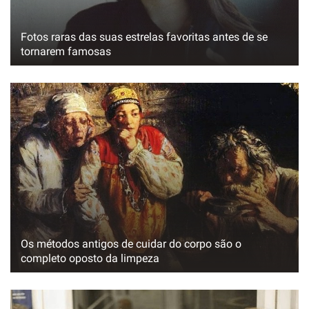
Fotos raras das suas estrelas favoritas antes de se
tornarem famosas
Os métodos antigos de cuidar do corpo são o
completo oposto da limpeza