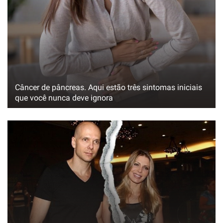
Câncer de pâncreas. Aqui estão três sintomas iniciais
que você nunca deve ignora