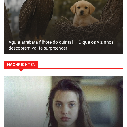
Águia arrebata filhote do quintal – O que os vizinhos
descobrem vai te surpreender
NACHRICHTEN