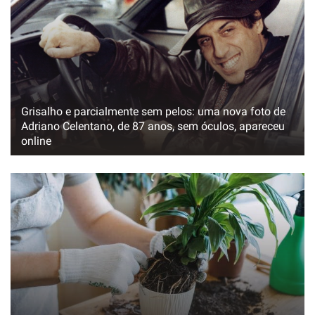
Grisalho e parcialmente sem pelos: uma nova foto de
Adriano Celentano, de 87 anos, sem óculos, apareceu
online