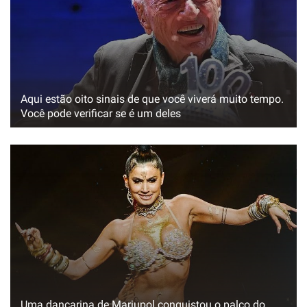
Aqui estão oito sinais de que você viverá muito tempo.
Você pode verificar se é um deles
Uma dançarina de Mariupol conquistou o palco do