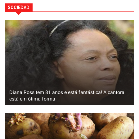
SOCIEDAD
Diana Ross tem 81 anos e está fantástica! A cantora
está em ótima forma