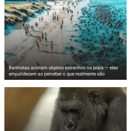
Banhistas avistam objetos estranhos na praia — eles
empalidecem ao perceber o que realmente são