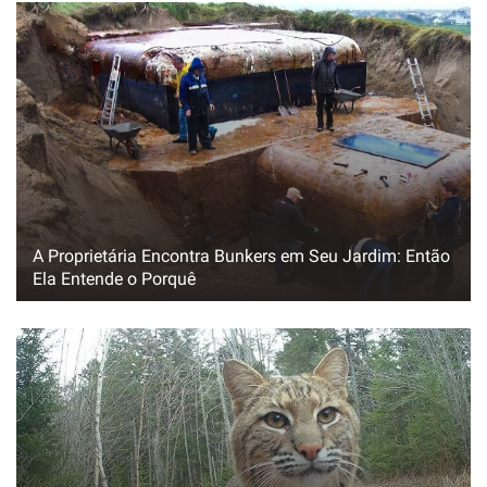
A Proprietária Encontra Bunkers em Seu Jardim: Então
Ela Entende o Porquê