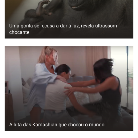
Uma gorila se recusa a dar à luz, revela ultrassom
chocante
A luta das Kardashian que chocou o mundo