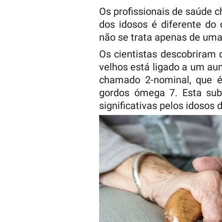
Os profissionais de saúde c
dos idosos é diferente do
não se trata apenas de uma
Os cientistas descobriram 
velhos está ligado a um a
chamado 2-nominal, que é
gordos ómega 7. Esta sub
significativas pelos idosos 