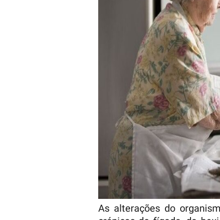
As alterações do organis