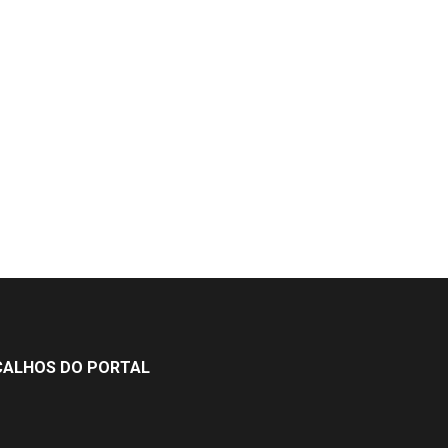
ÇALHOS DO PORTAL