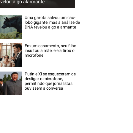
evelou algo alarmante
Uma garota salvou um cão-
lobo gigante, mas a análise de
DNA revelou algo alarmante
Em um casamento, seu filho
insultou a mãe, e ela tirou o
microfone
Putin e Xi se esqueceram de
desligar o microfone,
permitindo que jornalistas
ouvissem a conversa