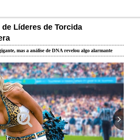
de Líderes de Torcida
era
igante, mas a análise de DNA revelou algo alarmante