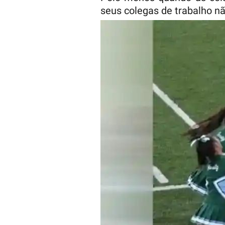
seus colegas de trabalho n