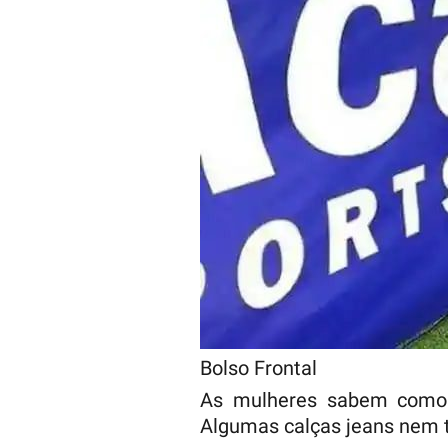
Bolso Frontal
As mulheres sabem como 
Algumas calças jeans nem 