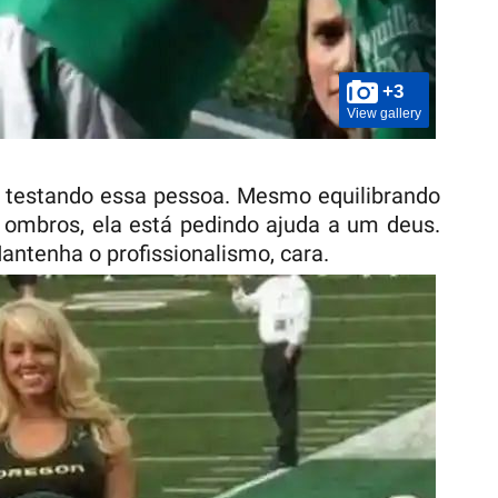
+3
View gallery
á testando essa pessoa. Mesmo equilibrando
ombros, ela está pedindo ajuda a um deus.
antenha o profissionalismo, cara.