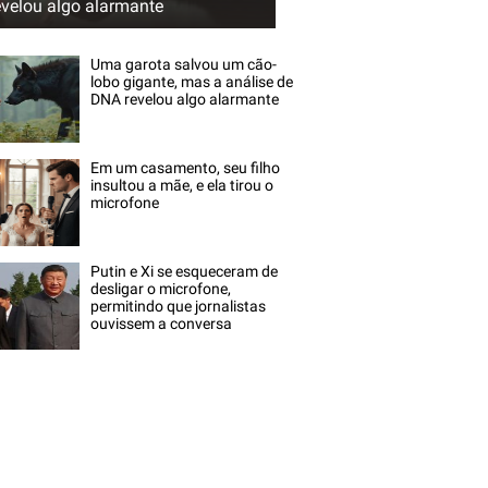
evelou algo alarmante
Uma garota salvou um cão-
lobo gigante, mas a análise de
DNA revelou algo alarmante
Em um casamento, seu filho
insultou a mãe, e ela tirou o
microfone
Putin e Xi se esqueceram de
desligar o microfone,
permitindo que jornalistas
ouvissem a conversa