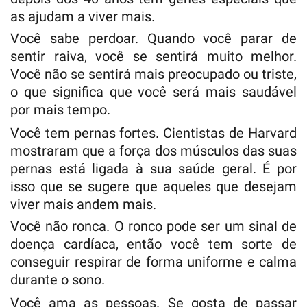
as ajudam a viver mais.
Você sabe perdoar. Quando você parar de
sentir raiva, você se sentirá muito melhor.
Você não se sentirá mais preocupado ou triste,
o que significa que você será mais saudável
por mais tempo.
Você tem pernas fortes. Cientistas de Harvard
mostraram que a força dos músculos das suas
pernas está ligada à sua saúde geral. É por
isso que se sugere que aqueles que desejam
viver mais andem mais.
Você não ronca. O ronco pode ser um sinal de
doença cardíaca, então você tem sorte de
conseguir respirar de forma uniforme e calma
durante o sono.
Você ama as pessoas. Se gosta de passar