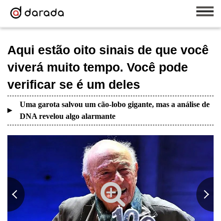
Aqui estão oito sinais de que você
viverá muito tempo. Você pode
verificar se é um deles
Uma garota salvou um cão-lobo gigante, mas a análise de
DNA revelou algo alarmante