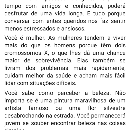
tempo com amigos e conhecidos, poderá
desfrutar de uma vida longa. E tudo porque
conversar com entes queridos nos faz sentir
menos estressados ​​e ansiosos.
Você é mulher. As mulheres tendem a viver
mais do que os homens porque têm dois
cromossomos X, o que lhes dá uma chance
maior de sobrevivência. Elas também se
livram dos problemas mais rapidamente,
cuidam melhor da saúde e acham mais fácil
lidar com situações difíceis.
Você sabe como perceber a beleza. Não
importa se é uma pintura maravilhosa de um
artista famoso ou uma flor silvestre
desabrochando na estrada. Você permanecerá
jovem se souber encontrar beleza nas coisas