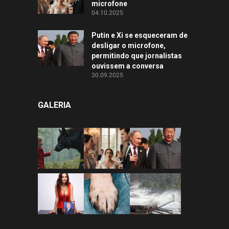
microfone
04.10.2025
Putin e Xi se esqueceram de
desligar o microfone,
permitindo que jornalistas
ouvissem a conversa
30.09.2025
GALERIA